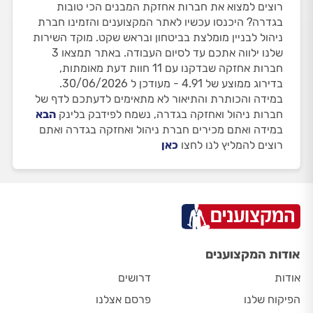
רוצים למצוא את חברות אחזקת המבנים הכי טובות
בגדרה? היכנסו עכשיו לאתר המקצוענים והזמינו חברת
ניהול לבניין מומלצת בביטחון ובראש שקט. מוקד השירות
שלנו ילווה אתכם עד לסיום העבודה. באתר תמצאו 3
חברות אחזקה שבדקנו עם 11 חוות דעת מאומתות,
בדירוג ממוצע של 4.91 - מעודכן ל 30/06/2026.
במידה והכותרת והתיאור לא מתאימים לדעתכם לדף של
חברות ניהול ואחזקה בגדרה, נשמח לפידבק בלינק
הבא
במידה ואתם מכירים חברת ניהול ואחזקה בגדרה ואתם
רוצים להמליץ לנו לחצו
כאן
אודות המקצוענים
אודות
דרושים
הפיקוח שלנו
פרסם אצלנו