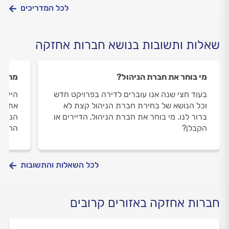
לכל המדריכים
שאלות ותשובות בנושא חברות אחזקה
מי בוחר את חברת הניהול?
מה עו
בעוד חצי שנה אנו עוברים לדירה בפרויקט חדש
היי, י
וכל הנושא של בחירת חברת הניהול קצת לא
את דמ
ברור לנו. מי בוחר את חברת הניהול, הדיירים או
הנכונ
הקבלן?
החוב?
לכל השאלות והתשובות
חברות אחזקה באזורים קרובים