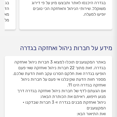
בגדרה היכנסו לאתר ותבצעו מיון על פי דירוג
בגדרה
משוקלל. שירותי הניהול והאחזקה הכי טובים
הדעת 
יופיעו למעלה.
מאומת
מלווי
מידע על חברות ניהול ואחזקה בגדרה
באתר המקצוענים תוכלו למצוא 3 חברות ניהול ואחזקה
בגדרה. זאת מתוך 22 חברות ניהול ואחזקה שאי פעם
הופיעו בגדרה ואת חלקם הסרנו עקב חוות הדעת שלכם.
מספר חוות הדעת שקיבלנו אי פעם על חברות ניהול
ואחזקה בגדרה הינו 11.
אם הגעתם לדף של חברות ניהול ואחזקה בגדרה דרך
מנוע חיפוש, ראיתם את הכותרת הבאה:
ניהול ואחזקת מבנים בגדרה » 3 חברות שבדקנו •
המקצוענים
ואת התיאור הבא: