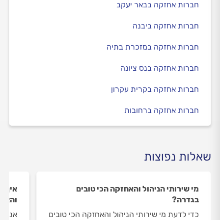
חברות אחזקה בבאר יעקב
חברות אחזקה ביבנה
חברות אחזקה במזכרת בתיה
חברות אחזקה בנס ציונה
חברות אחזקה בקרית עקרון
חברות אחזקה ברחובות
שאלות נפוצות
מי שירותי הניהול והאחזקה הכי טובים
איך ה
בגדרה?
והאחז
כדי לדעת מי שירותי הניהול והאחזקה הכי טובים
אנחנו