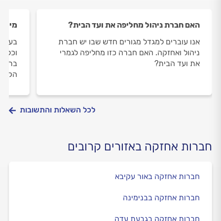
האם חברת ניהול מחליפה את ועד הבית?
מי בו
אנו עוברים למגדל מגורים חדש שבו יש חברת
בעוד 
ניהול ואחזקה. האם חברה כזו מחליפה לגמרי
וכל ה
את ועד הבית?
ברור ל
הקבלן
לכל השאלות והתשובות
חברות אחזקה באזורים קרובים
חברות אחזקה באור עקיבא
חברות אחזקה בבנימינה
חברות אחזקה בגבעת עדה