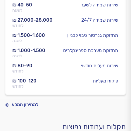
שירות שמירה לשעה
₪ 40-50
לשעה
שירות שמירה 24/7
₪ 27,000-28,000
לחודש
תחזוקת גנרטור גיבוי לבניין
₪ 1,500-1,600
לשנה
תחזוקת מערכת ספרינקלרים
₪ 1,000-1,500
לשנה
שירות מעלית חודשי
₪ 80-90
לחודש
פיקוח מעליות
₪ 100-120
לחודש
למחירון המלא
תקלות ועבודות נפוצות