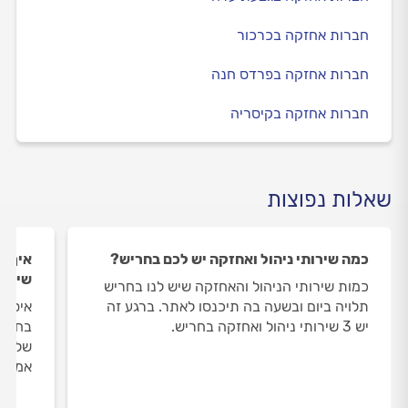
חברות אחזקה בכרכור
חברות אחזקה בפרדס חנה
חברות אחזקה בקיסריה
שאלות נפוצות
כמה שירותי ניהול ואחזקה יש לכם בחריש?
איך ה
שירות
כמות שירותי הניהול והאחזקה שיש לנו בחריש
תלויה ביום ובשעה בה תיכנסו לאתר. ברגע זה
איסוף
יש 3 שירותי ניהול ואחזקה בחריש.
בחריש
שלנו 
אמיתי