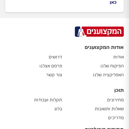
כאן
אודות המקצוענים
אודות
דרושים
הפיקוח שלנו
פרסם אצלנו
האפליקציה שלנו
צור קשר
תוכן
מחירונים
תקלות ועבודות
שאלות ותשובות
בלוג
מדריכים