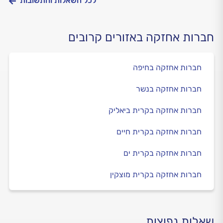
לכל השאלות והתשובות
חברות אחזקה באזורים קרובים
חברות אחזקה בחיפה
חברות אחזקה בנשר
חברות אחזקה בקרית ביאליק
חברות אחזקה בקרית חיים
חברות אחזקה בקרית ים
חברות אחזקה בקרית מוצקין
שאלות נפוצות