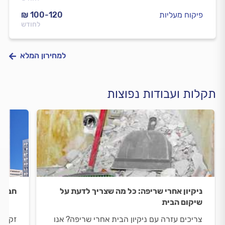
פיקוח מעליות
₪ 100-120
לחודש
למחירון המלא
תקלות ועבודות נפוצות
ניקיון אחרי שריפה: כל מה שצריך לדעת על
חברת 
שיקום הבית
צריכים עזרה עם ניקיון הבית אחרי שריפה? אנו
זקוקי