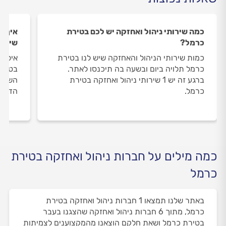
כמה שירותי ניהול ואחזקה יש לכם בטירת
איך ה
כרמל?
שירות
כמות שירותי הניהול והאחזקה שיש לנו בטירת
איסוף
כרמל תלויה ביום ובשעה בה תיכנסו לאתר.
בטירת
ברגע זה יש 1 שירותי ניהול ואחזקה בטירת
השירו
כרמל.
הדעת 
כמה מילים על חברות ניהול ואחזקה בטירת
כרמל
באתר שלנו תמצאו 1 חברות ניהול ואחזקה בטירת
כרמל, מתוך 6 חברות ניהול ואחזקה שהצגנו בעבר
בטירת כרמל ושאת חלקם הוצאנו מהמקצוענים לצמיתות