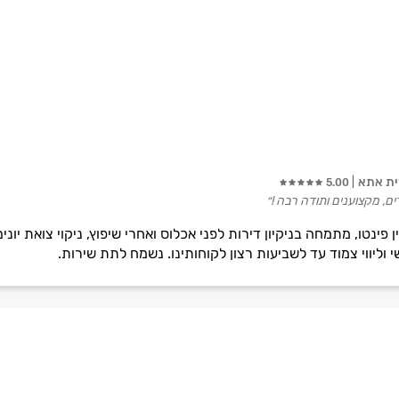
ית אתא
5.00
ים, מקצוענים ותודה רבה !״
נטו, מתמחה בניקיון דירות לפני אכלוס ואחרי שיפוץ, ניקוי צואת יונים, 
 וליווי צמוד עד לשביעות רצון לקוחותינו. נשמח לתת שירות.