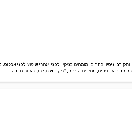
ק רב וניסיון בתחום. מומחים בניקיון לפני ואחרי שיפוץ, לפני אכלוס, ניקי
 בחומרים איכותיים, מחירים הוגנים, *ניקיון שוטף רק באזור חדרה