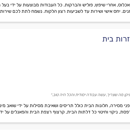
אכלוס, אחרי שיפוץ, פוליש והברקות. כל העבודות מבוצעות על ידי בעל מ
נים. יחס אישי ושירות עד לשביעות רצון הלקוח. נשמח לתת לכם שירות!
זרות בית
קן מה שצריך, עשה עבודה יסודית והכל היה טוב.״
ני מסירה, חלונות הבית כולל תריסים ושאיבת מסילות על ידי שואב מים, 
פסת, ניקוי וחיטוי כל דלתות הבית, קרצוף רצפת הבית והפאנלים על ידי