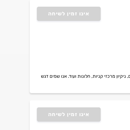
אינו זמין לשיחה
ניקיון מרכזי קניות, חלונות ועוד. אנו שמים דגש
אינו זמין לשיחה