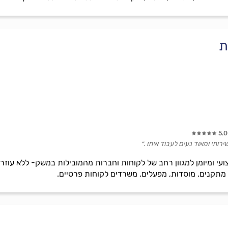
ת
5.
רותי ומאוד נעים לעבוד איתו .״
תקנים, מוסדות, מפעלים, משרדים לקוחות פרטיים.