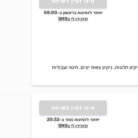
אינו זמין לשיחה
יחזור לזמינות בראשון ב-08:00
תזכירו לי בSMS
ון חלונות, ניקיון צואת יונים, חיטוי ועבודות
אינו זמין לשיחה
יחזור לזמינות מחר ב-20:32
תזכירו לי בSMS