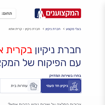
תחום:
בעלי מקצוע
חברת ניקיון
חברת ניקיון - קרית אתא
חברת ניקיון
בקרית א
עם הפיקוח של המקצ
בחרו בשירות המדויק
ניקיון חד פעמי
עוזרות בית
צריכים המלצה על שירות ניקיון בקרית אתא?