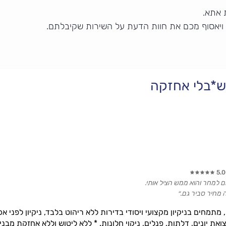
 אתא.
 ויאסוף מכם את חוות הדעת על השירות שקיבלתם.
וש*בלי אחזקה
5.
ם למחר והוא ממש הציל אותי.
מחיר סביר גם.״
, מתמחים בניקיון מקצועי ויסודי בדירות ללא ריהוט בלבד, ניקיון לפני אכל
צואת יונים, דלתות, פנלים, ניקוי חלונות. * ללא ליטוש וללא אחזקת מבני