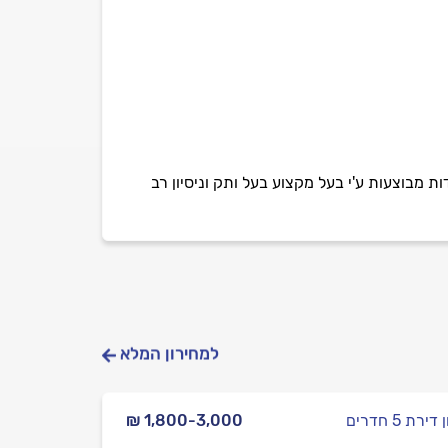
ות מבוצעות ע'י בעל מקצוע בעל ותק וניסיון רב
למחירון המלא
ירת 5 חדרים
₪ 1,800-3,000