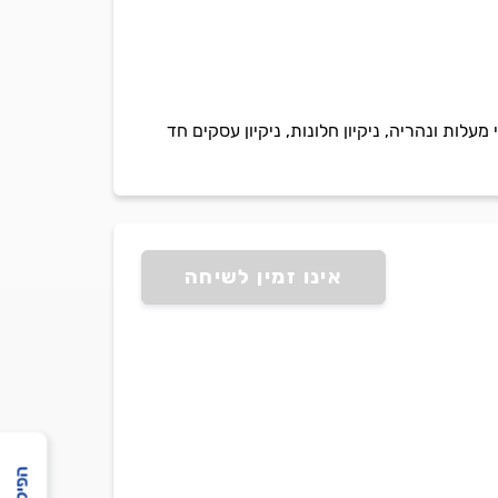
מעלות ונהריה, ניקיון חלונות, ניקיון עסקים חד
אינו זמין לשיחה