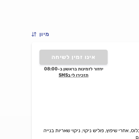
מיון
אינו זמין לשיחה
יחזור לזמינות בראשון ב-08:00
תזכירו לי בSMS
וס, אחרי שיפוץ, פוליש ניקוי, ניקוי שאריות בנייה
ם