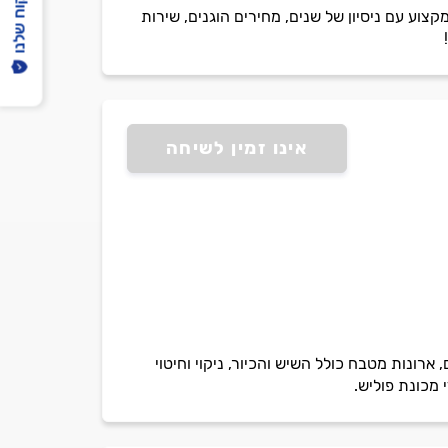
הפיקוח שלנו
קצוע עם ניסיון של שנים, מחירים הוגנים, שירות
אינו זמין לשיחה
ארונות מטבח כולל השיש והכיור, ניקוי וחיטוי
 מכונת פוליש.