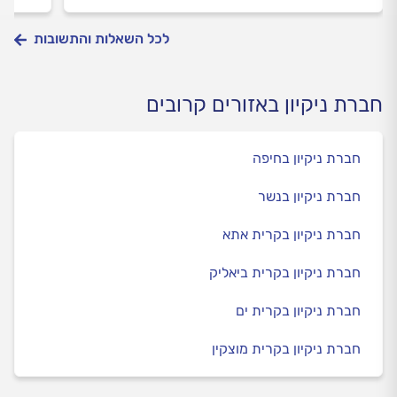
לכל השאלות והתשובות
חברת ניקיון באזורים קרובים
חברת ניקיון בחיפה
חברת ניקיון בנשר
חברת ניקיון בקרית אתא
חברת ניקיון בקרית ביאליק
חברת ניקיון בקרית ים
חברת ניקיון בקרית מוצקין