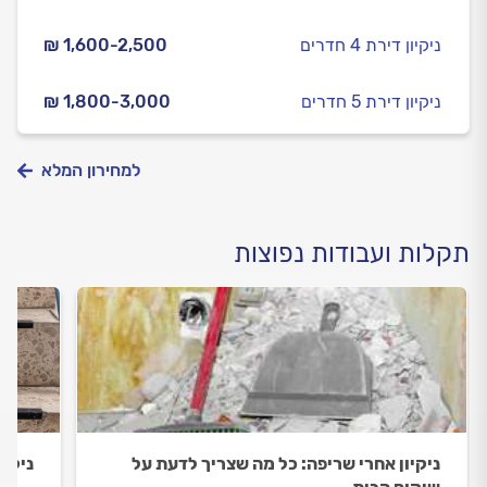
ניקיון דירת 4 חדרים
₪ 1,600-2,500
ניקיון דירת 5 חדרים
₪ 1,800-3,000
למחירון המלא
תקלות ועבודות נפוצות
ניקיון אחרי שריפה: כל מה שצריך לדעת על
ניקיו