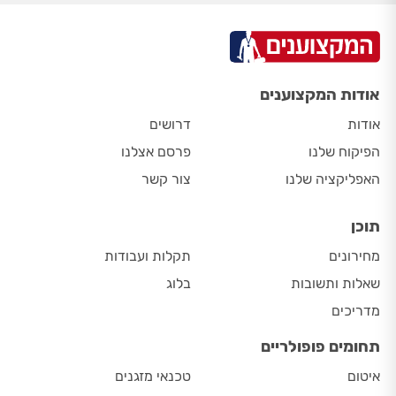
אודות המקצוענים
אודות
דרושים
הפיקוח שלנו
פרסם אצלנו
האפליקציה שלנו
צור קשר
תוכן
מחירונים
תקלות ועבודות
שאלות ותשובות
בלוג
מדריכים
תחומים פופולריים
איטום
טכנאי מזגנים