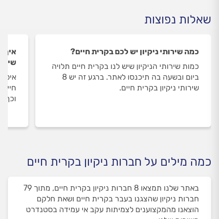
שאלות נפוצות
כמה שירותי ניקיון יש לכם בקרית חיים?
איך ה
שירות
כמות שירותי הניקיון שיש לנו בקרית חיים תלויה
ביום ובשעה בה תיכנסו לאתר. ברגע זה יש 8
איסוף
שירותי ניקיון בקרית חיים.
חיים 
וכך א
כמה מילים על חברות ניקיון בקרית חיים
באתר שלנו תמצאו 8 חברות ניקיון בקרית חיים, מתוך 79
חברות ניקיון שהצגנו בעבר בקרית חיים ושאת חלקם
הוצאנו מהמקצוענים לצמיתות עקב אי עמידה בסטנדרט