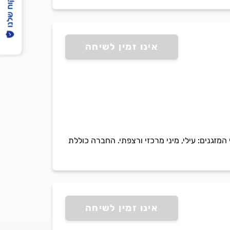
הפיקוח שלנו
אינו זמין לשיחה
תחזוקה של כל סוגי המזגנים: עילי, מיני מרכזי ורצפתי. החברה כוללת
אינו זמין לשיחה