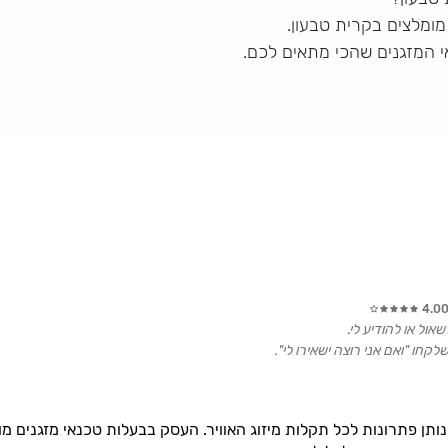
ומלצים בקרית טבעון.
י המזגנים שהכי מתאים לכם.
4.0
אול או להודיע לי.
קחו "ואם אני רוצה ישאירו לי".
 נותן פתרונות לכל תקלות מיזוג האוויר. העסק בבעלות טכנאי מזגנים 