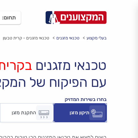
תחום:
בעלי מקצוע
טכנאי מזגנים
טכנאי מזגנים - קרית טבעון
טכנאי מזגנים
בקרית 
עם הפיקוח של המקצ
בחרו בשירות המדויק
תיקון מזגן
התקנת מזגן
רוצים למצוא את טכנאי המזגנים הכי טובים בקרית