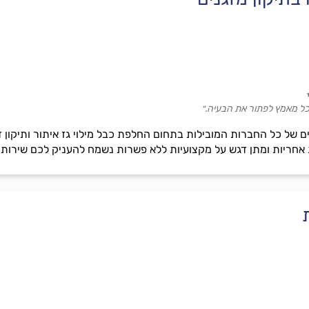
כל מאמץ לפתור את הבעיה.״
ם של כל החברות המובילות בתחום החלפת כבל מילוי גז איתור ותיקון דליפ