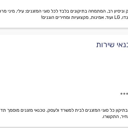
ניסיון רב, המתמחה בתיקונים בלבד לכל סוגי המזגנים: עילי, מיני מר
 הוגנים!
כנאי שירות
בתיקון כל סוגי המזגנים לבית למשרד ולעסק. טכנאי מזגנים מוסמך תדיר
חיר, התקשרו.