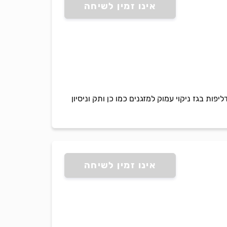
אינו זמין לשיחה
ות בגז ניקוי עמוק למזגנים כמו כן ותק וניסיון
אינו זמין לשיחה