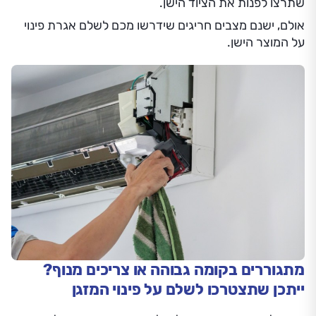
שתרצו לפנות את הציוד הישן.
אולם, ישנם מצבים חריגים שידרשו מכם לשלם אגרת פינוי
על המוצר הישן.
מתגוררים בקומה גבוהה או צריכים מנוף?
ייתכן שתצטרכו לשלם על פינוי המזגן