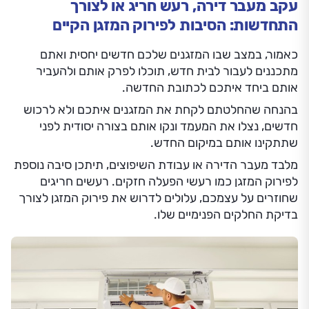
עקב מעבר דירה, רעש חריג או לצורך
התחדשות: הסיבות לפירוק המזגן הקיים
כאמור, במצב שבו המזגנים שלכם חדשים יחסית ואתם
מתכננים לעבור לבית חדש, תוכלו לפרק אותם ולהעביר
אותם ביחד איתכם לכתובת החדשה.
בהנחה שהחלטתם לקחת את המזגנים איתכם ולא לרכוש
חדשים, נצלו את המעמד ונקו אותם בצורה יסודית לפני
שתתקינו אותם במיקום החדש.
מלבד מעבר הדירה או עבודת השיפוצים, תיתכן סיבה נוספת
לפירוק המזגן כמו רעשי הפעלה חזקים. רעשים חריגים
שחוזרים על עצמכם, עלולים לדרוש את פירוק המזגן לצורך
בדיקת החלקים הפנימיים שלו.