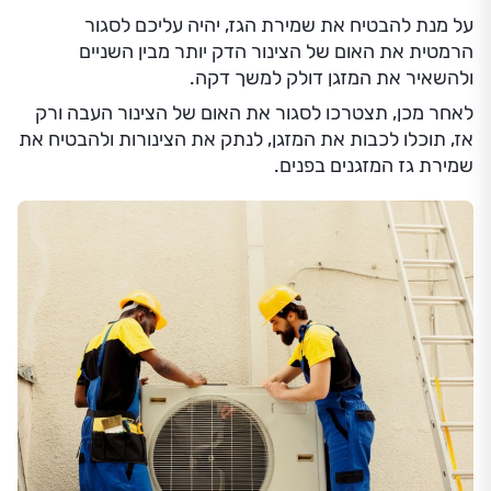
על מנת להבטיח את שמירת הגז, יהיה עליכם לסגור
הרמטית את האום של הצינור הדק יותר מבין השניים
ולהשאיר את המזגן דולק למשך דקה.
לאחר מכן, תצטרכו לסגור את האום של הצינור העבה ורק
אז, תוכלו לכבות את המזגן, לנתק את הצינורות ולהבטיח את
שמירת גז המזגנים בפנים.