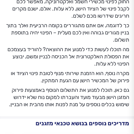
החוק לפינוי מכשירי חשמל ואלקטרוניקה, מאפשר לכם
לקבל פינוי של הציוד הישן, ללא עלות. אולם, ישנם מקרים
חריגים שידרשו מכם לשלם.
כך לדוגמה, אם אתם מתגוררים בקומה הרביעית ואלך בתוך
בניין מגורים גבוהה ואין לכם מעלית – הפינוי יהיה בתוספת
תשלום.
מה תוכלו לעשות כדי למנוע את ההוצאה? להוריד בעצמכם
את הפסולת האלקטרונית אל הכניסה לבניין ומשם, יבוצע
הפינוי ללא עלות.
מקרה נוסף, הוא הזמנת שירותי מנוף לטובת פינוי הציוד או
פירוק של המכשיר הישן עם הגעת המתקין.
גם כאן, תוכלו למנוע את התשלום הנוסף באמצעות פירוק
המזגן הישן מבעוד מועד והעברתו למקום נוח שלא ידרוש
שימוש בכלים נוספים על מנת לפנות אותו מהבית או הבניין.
מדריכים נוספים בנושא טכנאי מזגנים