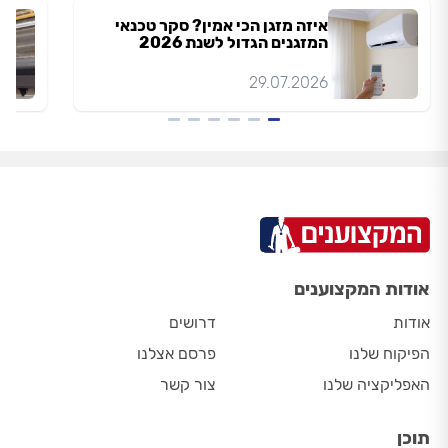
איזה מזגן הכי אמין? סקר טכנאי
המזגנים הגדול לשנת 2026
29.07.2026
אודות המקצוענים
אודות
דרושים
הפיקוח שלנו
פרסם אצלנו
האפליקציה שלנו
צור קשר
תוכן