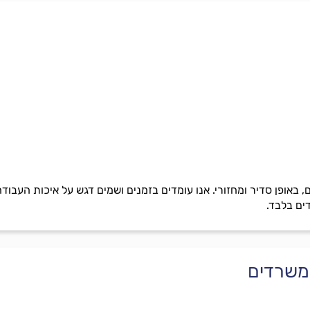
ם, באופן סדיר ומחזורי. אנו עומדים בזמנים ושמים דגש על איכות העבוד
ים בלבד.
 משרדים