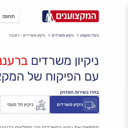
תחום:
בעלי מקצוע
ניקיון משרדים
ניקיון משרדים - רעננה
ניקיון משרדים
ברעננ
עם הפיקוח של המקצ
בחרו בשירות המדויק
ניקיון משרדים
ניקיון חד פעמי
מחפשים את ניקיון המשרדים הכי מומלצים ברעננה