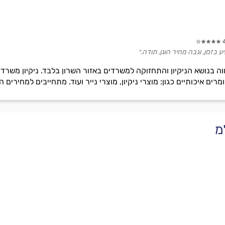
בזמן, וגבה מחיר הוגן, תודה.״
 בנושא הניקיון והתחזוקה למשרדים באזור השרון בלבד. ניקיון משרדים
 איכותיים כגון: מוצרי ניקיון, מוצרי נייר ועוד. מתחייבים למחירים הו
מ