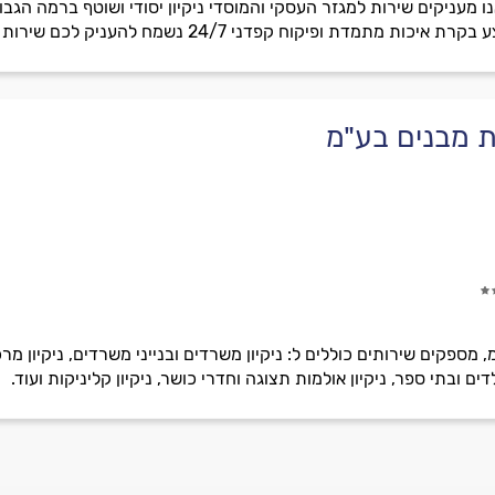
נו מעניקים שירות למגזר העסקי והמוסדי ניקיון יסודי ושוטף ברמה ה
ת מתמדת ופיקוח קפדני 24/7 נשמח להעניק לכם שירות
קת מבנים בע"מ
 מספקים שירותים כוללים ל: ניקיון משרדים ובנייני משרדים, ניקיון מרכז
ילדים ובתי ספר, ניקיון אולמות תצוגה וחדרי כושר, ניקיון קליניקות ועוד.