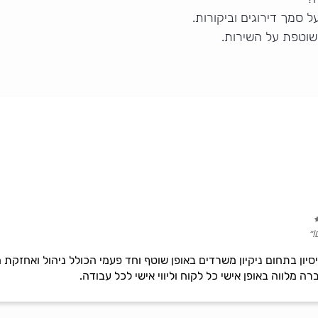
 סמך דירוגים וביקורות.
שוטפת על השירות.
!״
ת ניסיון בתחום ניקיון משרדים באופן שוטף וחד פעמי הכולל ניהול ואחז
ה מלווה באופן אישי כל לקוח וליווי אישי לכל עבודה.