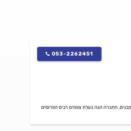
053-2262451
קת מבנים. החברה הנה בעלת צוותים רבים הפרוסים