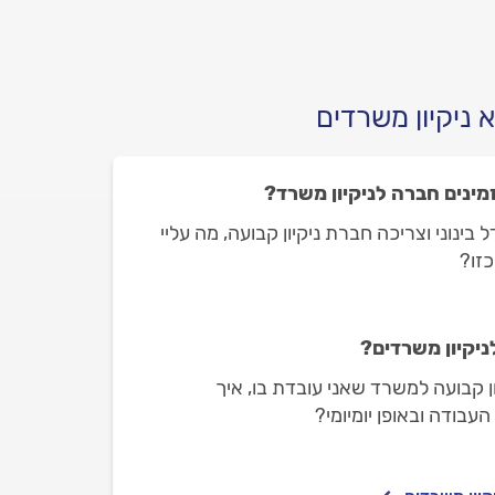
התשובות לפניכם.
 ניקיון משרדים
מינים חברה לניקיון משרד?
ינוני וצריכה חברת ניקיון קבועה, מה עליי
כזו?
ניקיון משרדים?
ון קבועה למשרד שאני עובדת בו, איך
עבודה ובאופן יומיומי?