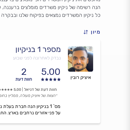
הנה רשימה של ניקיון משרדים מומלצים ברעננה, על
כל ניקיון המשרדים נמצאים בפיקוח שלנו ובבקרה 
מיון
מספר 1 בניקיון
נבדק לאחרונה לפני שבוע
2
5.00
איציק רובין
חוות דעת
חוות דעת של דניאל
5.00
״הצוות של איציק מעולה, ממליץ בחום
מס` 1 בניקיון הנה חברת בעל
על פני אזורים נרחבים בארץ. החבר