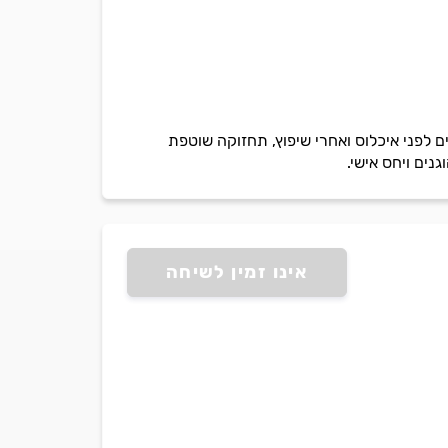
 לפני איכלוס ואחרי שיפוץ, תחזוקה שוטפת
גנים ויחס אישי.
אינו זמין לשיחה