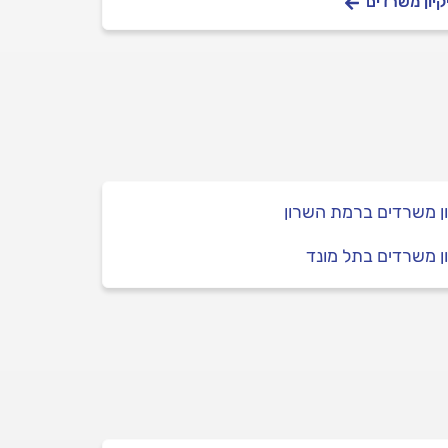
קיון משרדים
ון משרדים ברמת השרון
ון משרדים בתל מונד