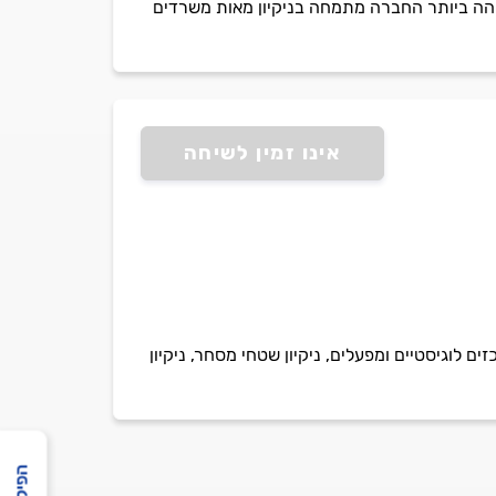
גבוהה ביותר החברה מתמחה בניקיון מאות משרדים
אינו זמין לשיחה
ים לוגיסטיים ומפעלים, ניקיון שטחי מסחר, ניקיון