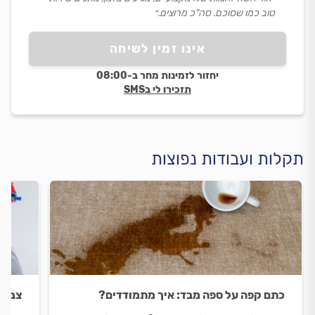
טוב כמו שסוכם. סה"כ מרוצים.״
אינו זמין לשיחה
יחזור לזמינות מחר ב-08:00
תזכירו לי בSMS
תקלות ועבודות נפוצות
כתם קפה על ספה מבד: איך מתמודדים?
צביע