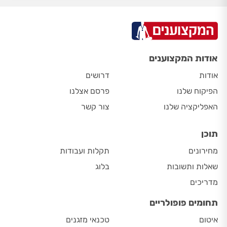
אודות המקצוענים
אודות
דרושים
הפיקוח שלנו
פרסם אצלנו
האפליקציה שלנו
צור קשר
תוכן
מחירונים
תקלות ועבודות
שאלות ותשובות
בלוג
מדריכים
תחומים פופולריים
איטום
טכנאי מזגנים