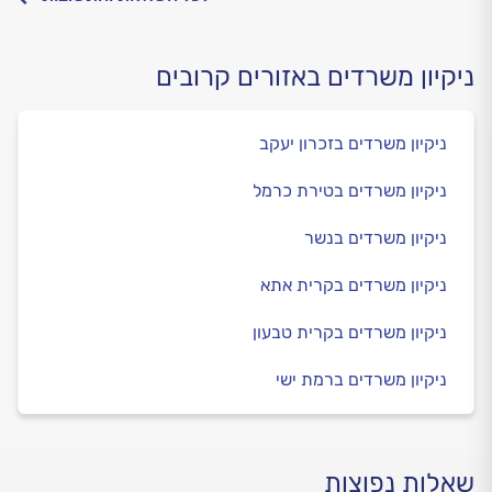
ניקיון משרדים באזורים קרובים
ניקיון משרדים בזכרון יעקב
ניקיון משרדים בטירת כרמל
ניקיון משרדים בנשר
ניקיון משרדים בקרית אתא
ניקיון משרדים בקרית טבעון
ניקיון משרדים ברמת ישי
שאלות נפוצות