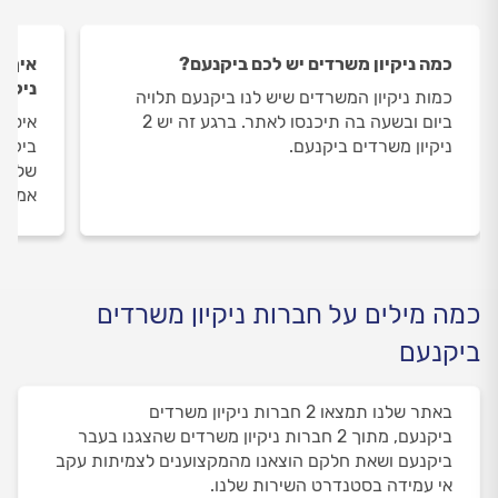
כמה ניקיון משרדים יש לכם ביקנעם?
איך ה
ניקיו
כמות ניקיון המשרדים שיש לנו ביקנעם תלויה
ביום ובשעה בה תיכנסו לאתר. ברגע זה יש 2
איסוף
ניקיון משרדים ביקנעם.
ביקנע
שלנו 
אמיתי
כמה מילים על חברות ניקיון משרדים
ביקנעם
באתר שלנו תמצאו 2 חברות ניקיון משרדים
ביקנעם, מתוך 2 חברות ניקיון משרדים שהצגנו בעבר
ביקנעם ושאת חלקם הוצאנו מהמקצוענים לצמיתות עקב
אי עמידה בסטנדרט השירות שלנו.