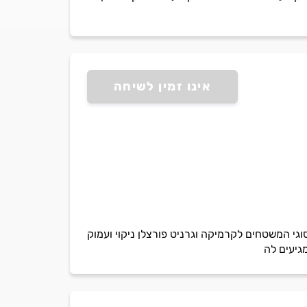
אינו זמין לשיחה
י המשטחים לקרמיקה וגרניט פורצלן ניקוי ועמוק
גיעים לה