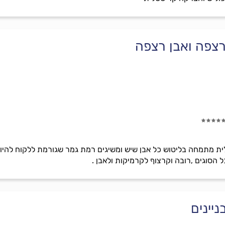
רצפה ואבן רצפה
גלית מתמחה בליטוש כל אבן שיש ומשיגים רמת גמר שגורמת ללקוח לה
 הסוגים ,רובה וקרצוף לקרמיקות ולאבן .