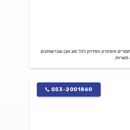
ע להתאים את החומרים והפתרון המדויק לכל סוג אבן שברשותכם.
 פשרות.
053-2001860