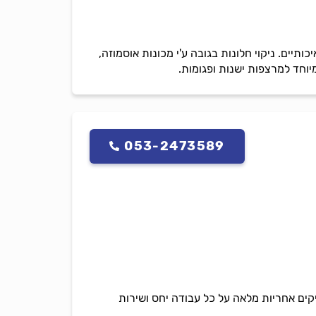
כותיים. ניקוי חלונות בגובה ע'י מכונות אוסמוזה,
 מיוחד למרצפות ישנות ופגומות.
053-2473589
ניקים אחריות מלאה על כל עבודה יחס ושירות