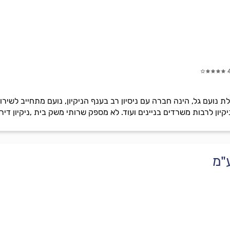
הלת נועם גל, הינה חברה עם ניסיון רב בענף הניקיון, נועם מתחייב לשירו
ן לרבות משרדים בניינים ועוד. לא מספק שרותי משק בית ,ניקיון דירות
"מ