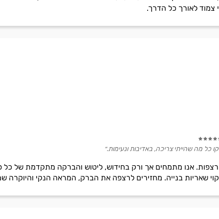
י צמוד לאורך כל הדרך.
קו כל מה שהייתי צריכה, באדיבות ונעימות.״
פות. אנו מתמחים אך ורק בחידוש, ליטוש והברקה מתקדמת של כל סוג
יקוי שאריות בנייה. מחזירים לרצפה את הברק, המראה הנקי והיוקרה שמ