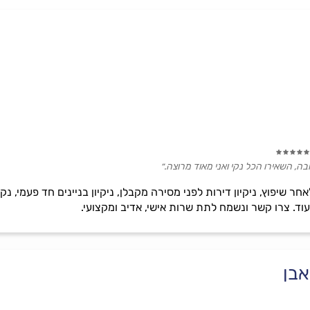
בה, השאירו הכל נקי ואני מאוד מרוצה.״
לאחר שיפוץ, ניקיון דירות לפני מסירה מקבלן, ניקיון בניינים חד פעמי, נ
ועוד. צרו קשר ונשמח לתת שרות אישי, אדיב ומקצועי.
אבן