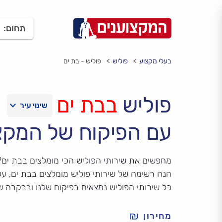
תחום:
בעלי מקצוע
פוליש
פוליש - בת ים
פוליש
בבת ים
עם הפיקוח של המקצ
מחפשים את שירותי הפוליש הכי מומלצים בבת ים?
הנה רשימה של שירותי פוליש מומלצים בבת ים, על 
כל שירותי הפוליש נמצאים בפיקוח שלנו ובבקרה 
מחירון