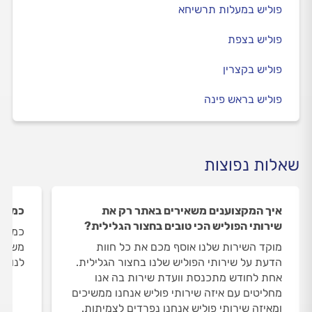
פוליש במעלות תרשיחא
פוליש בצפת
פוליש בקצרין
פוליש בראש פינה
שאלות נפוצות
איך המקצוענים משאירים באתר רק את
כמה ש
שירותי הפוליש הכי טובים בחצור הגלילית?
כמות 
מוקד השירות שלנו אוסף מכם את כל חוות
משתנה
הדעת על שירותי הפוליש שלנו בחצור הגלילית.
לנו 3 שירותי פוליש בחצור הגלילית.
אחת לחודש מתכנסת וועדת שירות בה אנו
מחליטים עם איזה שירותי פוליש אנחנו ממשיכים
ומאיזה שירותי פוליש אנחנו נפרדים לצמיתות.