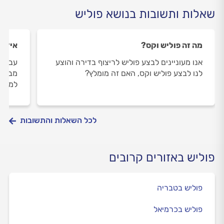
שאלות ותשובות בנושא פוליש
מה זה פוליש וקס?
איזה 
אנו מעוניינים לבצע פוליש לריצוף בדירה והוצע
עברנו
לנו לבצע פוליש וקס, האם זה מומלץ?
מבריק
למרצפ
לכל השאלות והתשובות
פוליש באזורים קרובים
פוליש בטבריה
פוליש בכרמיאל