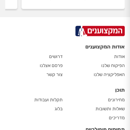
אודות המקצוענים
אודות
דרושים
הפיקוח שלנו
פרסם אצלנו
האפליקציה שלנו
צור קשר
תוכן
מחירונים
תקלות ועבודות
שאלות ותשובות
בלוג
מדריכים
תחומים פופולריים