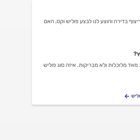
ריצוף בדירה והוצע לנו לבצע פוליש וקס, האם
ץ?
מאד מלוכלות ולא מבריקות. איזה סוג פוליש
וליש