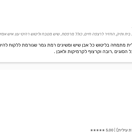
בית ותיק, החזיר לרצפה חיים, כולל מרפסת, שיש מטבח וליטוש רהיטי עץ. איש אמין,
גלית מתמחה בליטוש כל אבן שיש ומשיגים רמת גמר שגורמת ללקוח לה
 הסוגים ,רובה וקרצוף לקרמיקות ולאבן .
ת עילית)
5.00