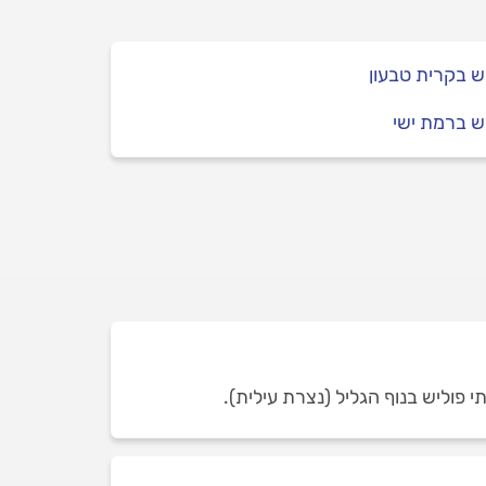
ש בקרית טבעון
ש ברמת ישי