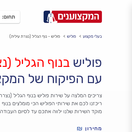
תחום:
בעלי מקצוע
פוליש
פוליש - נוף הגליל (נצרת עילית)
פוליש
בנוף הגליל (נ
עם הפיקוח של המקצ
צריכים המלצה על שירות פוליש בנוף הגליל (נצרת
ריכזנו לכם את שירותי הפוליש הכי מומלצים בנוף ה
מוקד השירות שלנו ילווה אתכם עד לסיום העבודה
מחירון