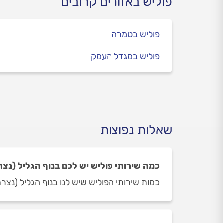
פוליש באזורים קרובים
פוליש בטמרה
פוליש במגדל העמק
שאלות נפוצות
כמה שירותי פוליש יש לכם בנוף הגליל (נצר
כמות שירותי הפוליש שיש לנו בנוף הגליל (נצרת עילית) תלויה ביו