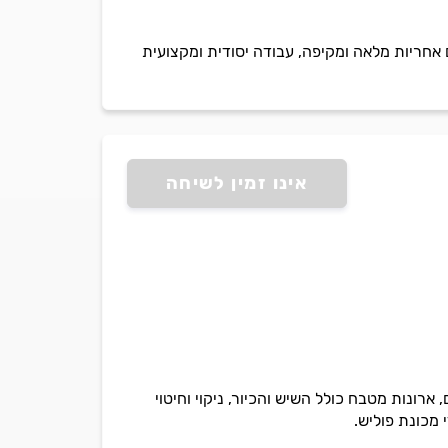
 אחריות מלאה ומקיפה, עבודה יסודית ומקצועית
אינו זמין לשיחה
ארונות מטבח כולל השיש והכיור, ניקוי וחיטוי
 מכונת פוליש.