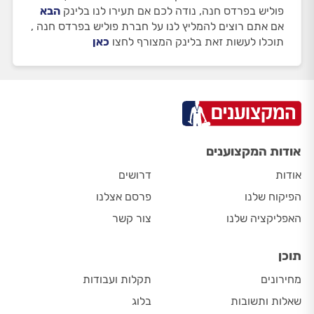
פוליש בפרדס חנה, נודה לכם אם תעירו לנו בלינק
הבא
אם אתם רוצים להמליץ לנו על חברת פוליש בפרדס חנה ,
תוכלו לעשות זאת בלינק המצורף לחצו
כאן
אודות המקצוענים
אודות
דרושים
הפיקוח שלנו
פרסם אצלנו
האפליקציה שלנו
צור קשר
תוכן
מחירונים
תקלות ועבודות
שאלות ותשובות
בלוג