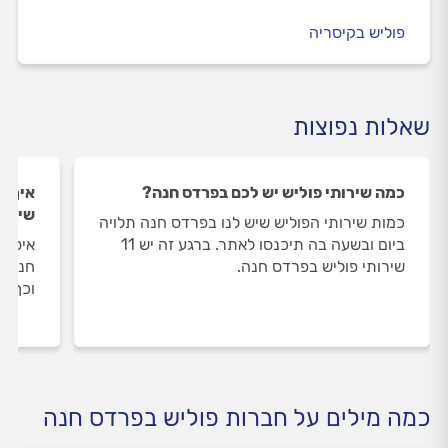
פוליש בקיסריה
שאלות נפוצות
כמה שירותי פוליש יש לכם בפרדס חנה?
איך ה
שירות
כמות שירותי הפוליש שיש לנו בפרדס חנה תלויה
ביום ובשעה בה תיכנסו לאתר. ברגע זה יש 11
איסוף
שירותי פוליש בפרדס חנה.
חנה מ
וכך א
כמה מילים על חברות פוליש בפרדס חנה