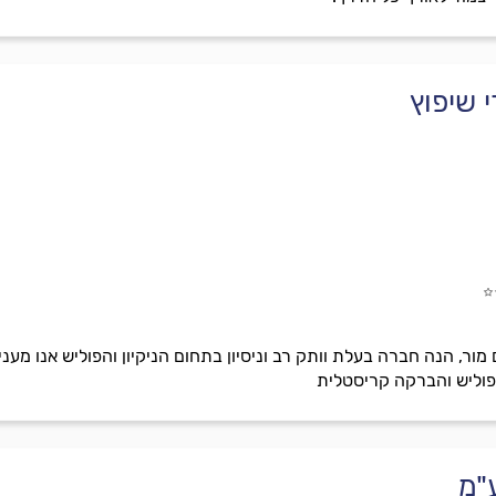
י שיפוץ
ם מור, הנה חברה בעלת וותק רב וניסיון בתחום הניקיון והפוליש אנו מע
פוליש והברקה קריסטלית
"מ