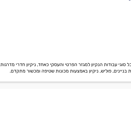
וגי עבודות הנקיון למגזר הפרטי והעסקי כאחד, ניקיון חדרי מדרגות, ניק
קת בניינים, פוליש, ניקיון באמצעות מכונות שטיפה ומכשור מתקדם.