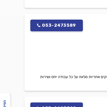
053-2473589
ניקים אחריות מלאה על כל עבודה יחס ושירות