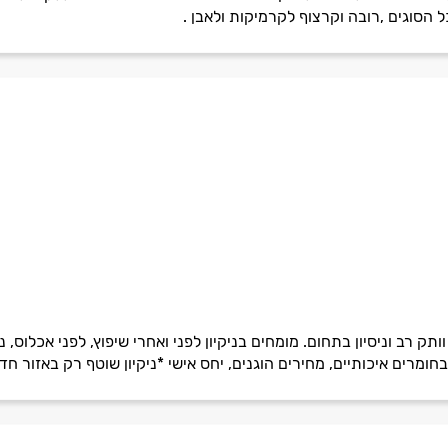
 הסוגים ,רובה וקרצוף לקרמיקות ולאבן .
ק רב וניסיון בתחום. מומחים בניקיון לפני ואחרי שיפוץ, לפני אכלוס, ניקי
 בחומרים איכותיים, מחירים הוגנים, יחס אישי *ניקיון שוטף רק באזור חד