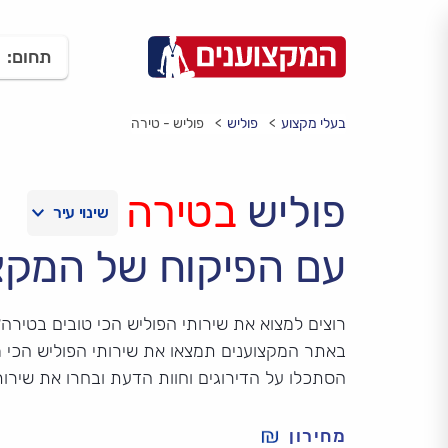
תחום:
בעלי מקצוע
פוליש
פוליש - טירה
פוליש
בטירה
עם הפיקוח של המקצ
רוצים למצוא את שירותי הפוליש הכי טובים בטירה
באתר המקצוענים תמצאו את שירותי הפוליש הכי מ
הסתכלו על הדירוגים וחוות הדעת ובחרו את שירו
מחירון