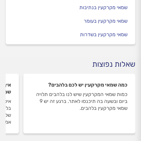
שמאי מקרקעין בנתיבות
שמאי מקרקעין בעומר
שמאי מקרקעין בשדרות
שאלות נפוצות
כמה שמאי מקרקעין יש לכם בלהבים?
איך ה
שמאי 
כמות שמאי המקרקעין שיש לנו בלהבים תלויה
ביום ובשעה בה תיכנסו לאתר. ברגע זה יש 9
איסוף
שמאי מקרקעין בלהבים.
בלהבי
שלנו 
אמיתי