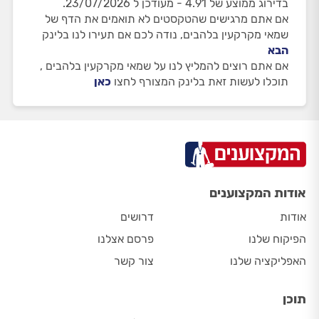
בדירוג ממוצע של 4.91 - מעודכן ל 23/07/2026.
אם אתם מרגישים שהטקסטים לא תואמים את הדף של
שמאי מקרקעין בלהבים, נודה לכם אם תעירו לנו בלינק
הבא
אם אתם רוצים להמליץ לנו על שמאי מקרקעין בלהבים ,
תוכלו לעשות זאת בלינק המצורף לחצו
כאן
אודות המקצוענים
אודות
דרושים
הפיקוח שלנו
פרסם אצלנו
האפליקציה שלנו
צור קשר
תוכן