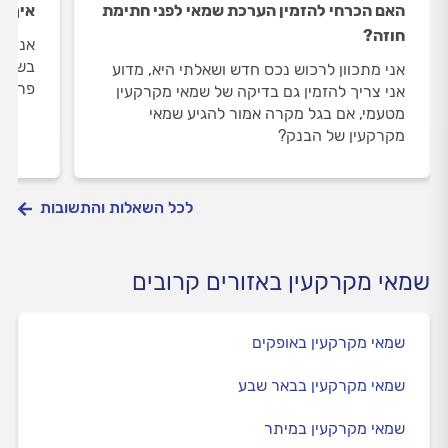
האם הכרחי להזמין הערכת שמאי לפני חתימת
איך ש
חוזה?
אני מ
בשמאי
אני מתכוון לרכוש נכס חדש ושאלתי היא, מדוע
פרמטר
אני צריך להזמין גם בדיקה של שמאי מקרקעין
מטעמי, אם בגל מקרה אמור להגיע שמאי
מקרקעין של הבנק?
לכל השאלות והתשובות
שמאי מקרקעין באזורים קרובים
שמאי מקרקעין באופקים
שמאי מקרקעין בבאר שבע
שמאי מקרקעין במיתר