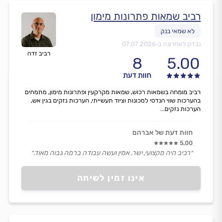
רביב שמאות פתרונות מימון
נבדק לאחרונה ב-
07.07.2026
רביב זדה
8
5.00
חוות דעת
רביב מומחה בשמאות רכוש, שמאות מקרקעין ופתרונות מימון, מתמחים
בהערכות שווי הנדסי למכונות וציוד תעשייתי, הערכות נזקים בגין אש,
הערכות נזקים...
חוות דעת של אברהם
5.00
״רביב היה מקצועי, ישר, אמין ועשה עבודה ברמה גבוה מאוד.״
אינו זמין לשיחה