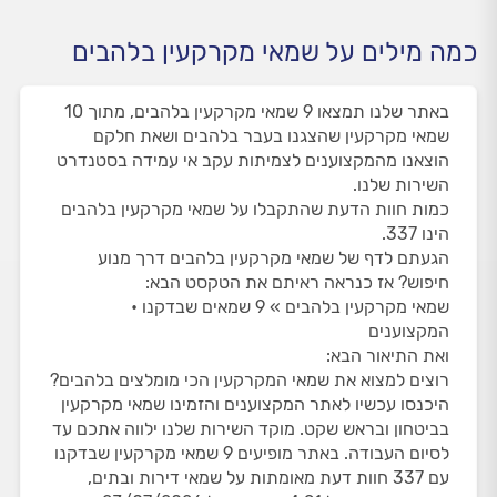
כמה מילים על שמאי מקרקעין בלהבים
באתר שלנו תמצאו 9 שמאי מקרקעין בלהבים, מתוך 10
שמאי מקרקעין שהצגנו בעבר בלהבים ושאת חלקם
הוצאנו מהמקצוענים לצמיתות עקב אי עמידה בסטנדרט
השירות שלנו.
כמות חוות הדעת שהתקבלו על שמאי מקרקעין בלהבים
הינו 337.
הגעתם לדף של שמאי מקרקעין בלהבים דרך מנוע
חיפוש? אז כנראה ראיתם את הטקסט הבא:
שמאי מקרקעין בלהבים » 9 שמאים שבדקנו •
המקצוענים
ואת התיאור הבא:
רוצים למצוא את שמאי המקרקעין הכי מומלצים בלהבים?
היכנסו עכשיו לאתר המקצוענים והזמינו שמאי מקרקעין
בביטחון ובראש שקט. מוקד השירות שלנו ילווה אתכם עד
לסיום העבודה. באתר מופיעים 9 שמאי מקרקעין שבדקנו
עם 337 חוות דעת מאומתות על שמאי דירות ובתים,