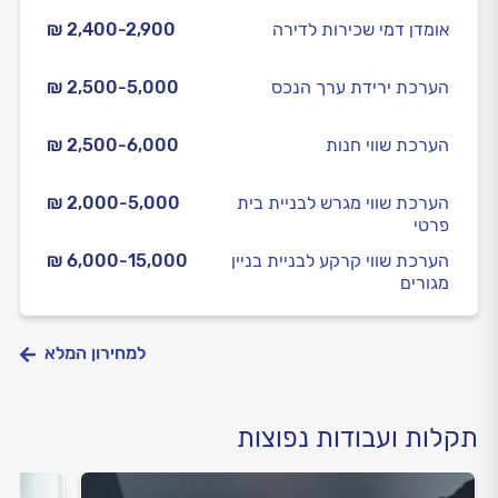
אומדן דמי שכירות לדירה
₪ 2,400-2,900
הערכת ירידת ערך הנכס
₪ 2,500-5,000
הערכת שווי חנות
₪ 2,500-6,000
הערכת שווי מגרש לבניית בית
₪ 2,000-5,000
פרטי
הערכת שווי קרקע לבניית בניין
₪ 6,000-15,000
מגורים
למחירון המלא
תקלות ועבודות נפוצות