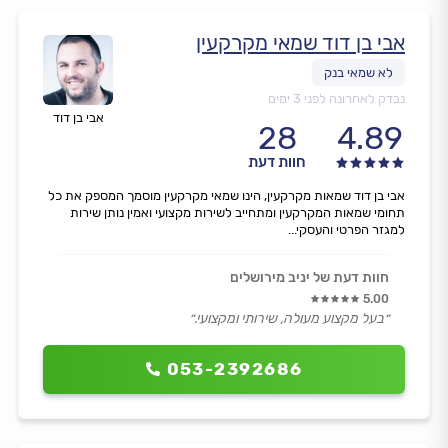
אבי בן דוד שמאי מקרקעין
נבדק לאחרונה לפני 3 ימים
אבי בן דוד
28
4.89
חוות דעת
אבי בן דוד שמאות מקרקעין, הינו שמאי מקרקעין מוסמך המספק את כל
תחומי שמאות המקרקעין ומתחייב לשירות מקצועי ואמין נותן שירות
למגזר הפרטי והעסקי...
חוות דעת של יניב מירושלים
5.00
״בעל מקצוע מעולה, שירותי ומקצועי.״
053-2392686