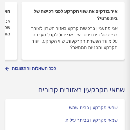
איך בודקים את שווי הקרקע לפני רכישה של
האם ש
בית פרטי?
אני רו
של נכס
אני מתעניין ברכישת קרקע באזור השרון לצורך
מורש
בנייה של בית פרטי. איך אני יכול לקבל הערכה
על מועד הפשרת הקרקעות, שווי הקרקע, ייעוד
הקרקע ותכניות המתאר?
לכל השאלות והתשובות
שמאי מקרקעין באזורים קרובים
שמאי מקרקעין בבית שמש
שמאי מקרקעין בביתר עילית