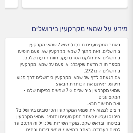
מידע על שמאי מקרקעין בירושלים
באתר המקצוענים תוכלו למצוא 7 שמאי מקרקעין
בירושלים. זאת מתוך 7 שמאי מקרקעין שאי פעם הופיעו
בירושלים ואת חלקם הסרנו עקב חוות הדעת שלכם.
מספר חוות הדעת שקיבלנו אי פעם על שמאי מקרקעין
בירושלים הינו 272.
אם הגעתם לדף של שמאי מקרקעין בירושלים דרך מנוע
חיפוש, ראיתם את הכותרת הבאה:
שמאי מקרקעין בירושלים » 7 שמאים בפיקוח שלנו •
המקצוענים
ואת התיאור הבא:
רוצים למצוא את שמאי המקרקעין הכי טובים בירושלים?
היכנסו עכשיו לאתר המקצוענים והזמינו שמאי מקרקעין
בביטחון ובראש שקט. מוקד השירות שלנו ילווה אתכם עד
לסיום העבודה. באתר תמצאו 7 שמאי דירות ובתים