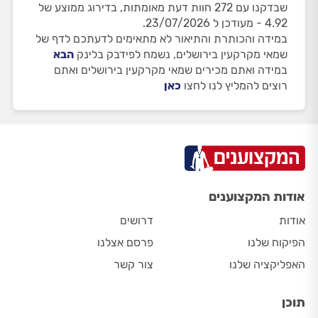
שבדקנו עם 272 חוות דעת מאומתות, בדירוג ממוצע של
4.92 - מעודכן ל 23/07/2026.
במידה והכותרת והתיאור לא מתאימים לדעתכם לדף של
שמאי מקרקעין בירושלים, נשמח לפידבק בלינק
הבא
במידה ואתם מכירים שמאי מקרקעין בירושלים ואתם
רוצים להמליץ לנו לחצו
כאן
אודות המקצוענים
אודות
דרושים
הפיקוח שלנו
פרסם אצלנו
האפליקציה שלנו
צור קשר
תוכן