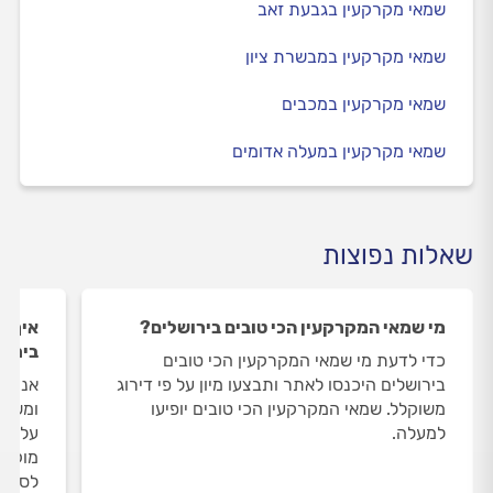
שמאי מקרקעין בגבעת זאב
שמאי מקרקעין במבשרת ציון
שמאי מקרקעין במכבים
שמאי מקרקעין במעלה אדומים
שאלות נפוצות
מי שמאי המקרקעין הכי טובים בירושלים?
איך ה
בירוש
כדי לדעת מי שמאי המקרקעין הכי טובים
בירושלים היכנסו לאתר ותבצעו מיון על פי דירוג
אנחנו
משוקלל. שמאי המקרקעין הכי טובים יופיעו
ומשאי
למעלה.
על שמ
מוקד 
לסיום