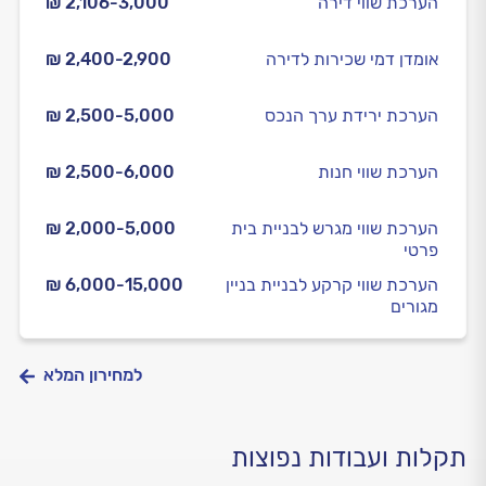
הערכת שווי דירה
₪ 2,106-3,000
אומדן דמי שכירות לדירה
₪ 2,400-2,900
הערכת ירידת ערך הנכס
₪ 2,500-5,000
הערכת שווי חנות
₪ 2,500-6,000
הערכת שווי מגרש לבניית בית
₪ 2,000-5,000
פרטי
הערכת שווי קרקע לבניית בניין
₪ 6,000-15,000
מגורים
למחירון המלא
תקלות ועבודות נפוצות