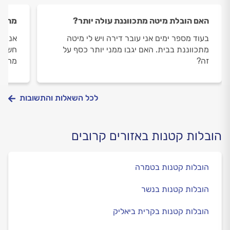
האם הובלת מיטה מתכווננת עולה יותר?
מה חש
בעוד מספר ימים אני עובר דירה ויש לי מיטה
אני צ
מתכווננת בבית. האם יגבו ממני יותר כסף על
חשוב 
זה?
מחיר 
לכל השאלות והתשובות
הובלות קטנות באזורים קרובים
הובלות קטנות בטמרה
הובלות קטנות בנשר
הובלות קטנות בקרית ביאליק