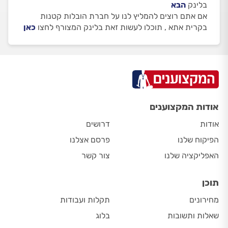
בלינק
הבא
אם אתם רוצים להמליץ לנו על חברת הובלות קטנות
בקרית אתא , תוכלו לעשות זאת בלינק המצורף לחצו
כאן
אודות המקצוענים
אודות
דרושים
הפיקוח שלנו
פרסם אצלנו
האפליקציה שלנו
צור קשר
תוכן
מחירונים
תקלות ועבודות
שאלות ותשובות
בלוג