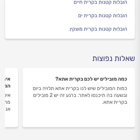
הובלות קטנות בקרית חיים
הובלות קטנות בקרית ים
הובלות קטנות בקרית מוצקין
שאלות נפוצות
כמה מובילים יש לכם בקרית אתא?
איך ה
המובי
כמות המובילים שיש לנו בקרית אתא תלויה ביום
ובשעה בה תיכנסו לאתר. ברגע זה יש 2 מובילים
איסוף
בקרית אתא.
מתבצע
אנו מ