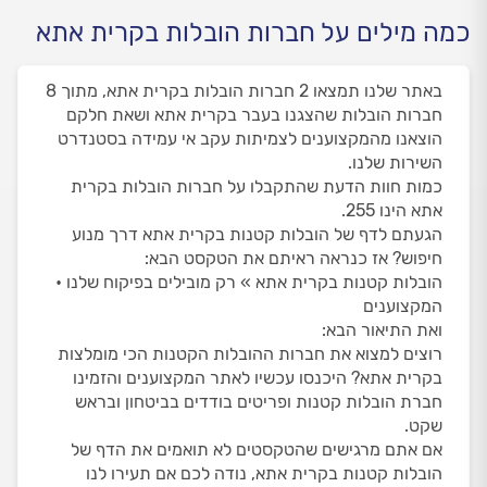
כמה מילים על חברות הובלות בקרית אתא
באתר שלנו תמצאו 2 חברות הובלות בקרית אתא, מתוך 8
חברות הובלות שהצגנו בעבר בקרית אתא ושאת חלקם
הוצאנו מהמקצוענים לצמיתות עקב אי עמידה בסטנדרט
השירות שלנו.
כמות חוות הדעת שהתקבלו על חברות הובלות בקרית
אתא הינו 255.
הגעתם לדף של הובלות קטנות בקרית אתא דרך מנוע
חיפוש? אז כנראה ראיתם את הטקסט הבא:
הובלות קטנות בקרית אתא » רק מובילים בפיקוח שלנו •
המקצוענים
ואת התיאור הבא:
רוצים למצוא את חברות ההובלות הקטנות הכי מומלצות
בקרית אתא? היכנסו עכשיו לאתר המקצוענים והזמינו
חברת הובלות קטנות ופריטים בודדים בביטחון ובראש
שקט.
אם אתם מרגישים שהטקסטים לא תואמים את הדף של
הובלות קטנות בקרית אתא, נודה לכם אם תעירו לנו