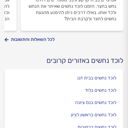
נחש בחצר. הזמנו לוכד נחשים שאיתר את הנחש
להזמי
ולכד אותו. באילו דרכים ניתן להימנע מהגעת
וכדי 
נחשים לחצר ולקרבת הבית?
הנחשי
לכל השאלות והתשובות
לוכד נחשים באזורים קרובים
לוכד נחשים בבית דגן
לוכד נחשים בלוד
לוכד נחשים בנס ציונה
לוכד נחשים בראשון לציון
לוכד נחשים ברחובות