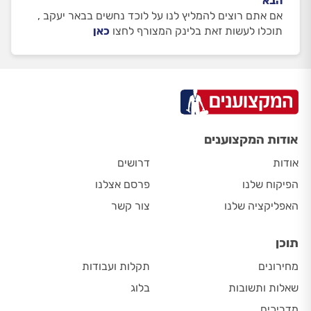
הבא
אם אתם רוצים להמליץ לנו על לוכד נחשים בבאר יעקב ,
תוכלו לעשות זאת בלינק המצורף לחצו
כאן
אודות המקצוענים
אודות
דרושים
הפיקוח שלנו
פרסם אצלנו
האפליקציה שלנו
צור קשר
תוכן
מחירונים
תקלות ועבודות
שאלות ותשובות
בלוג
מדריכים