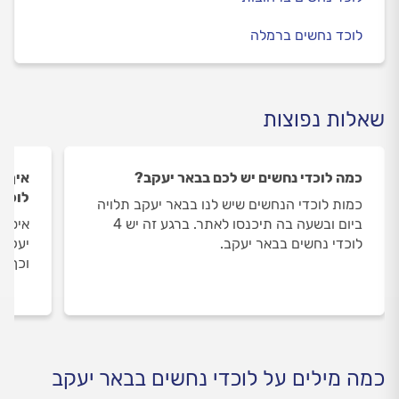
לוכד נחשים ברמלה
שאלות נפוצות
כמה לוכדי נחשים יש לכם בבאר יעקב?
איך ה
לוכדי
כמות לוכדי הנחשים שיש לנו בבאר יעקב תלויה
ביום ובשעה בה תיכנסו לאתר. ברגע זה יש 4
איסוף
לוכדי נחשים בבאר יעקב.
יעקב 
וכך א
כמה מילים על לוכדי נחשים בבאר יעקב