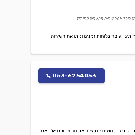
יש לוכד אחר שהיה מתעקש כמו דוד.
ותינו. עומד בלוחות זמנים ונותן את השירות
053-6264053
חק בטוח, השתדלו לצלם את הנחש ופנו אליי אנו