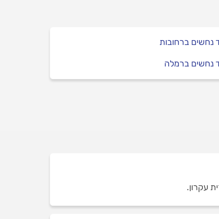
 נחשים ברחובות
ד נחשים ברמלה