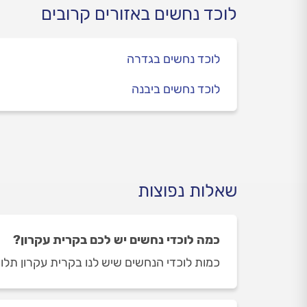
לוכד נחשים באזורים קרובים
לוכד נחשים בגדרה
לוכד נחשים ביבנה
שאלות נפוצות
כמה לוכדי נחשים יש לכם בקרית עקרון?
כמות לוכדי הנחשים שיש לנו בקרית עקרון תלויה ביום ובשעה 