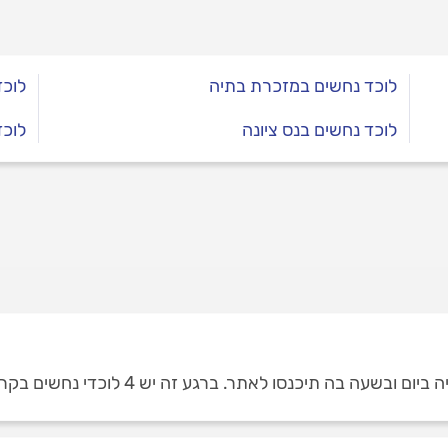
לוכד נחשים במזכרת בתיה
לוכד
לוכד נחשים בנס ציונה
לוכ
בה תיכנסו לאתר. ברגע זה יש 4 לוכדי נחשים בקרית עקרון.