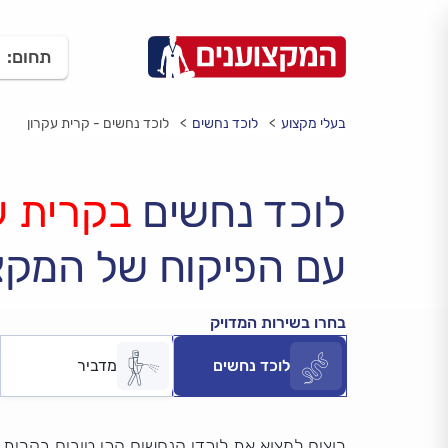
תחום:
בעלי מקצוע
לוכד נחשים
לוכד נחשים - קרית עקרון
לוכד נחשים
בקרית ע
עם הפיקוח של המקצ
בחרו בשירות המדויק
לוכד נחשים
מדביר
רוצים למצוא את לוכדי הנחשים הכי טובים בקרית 