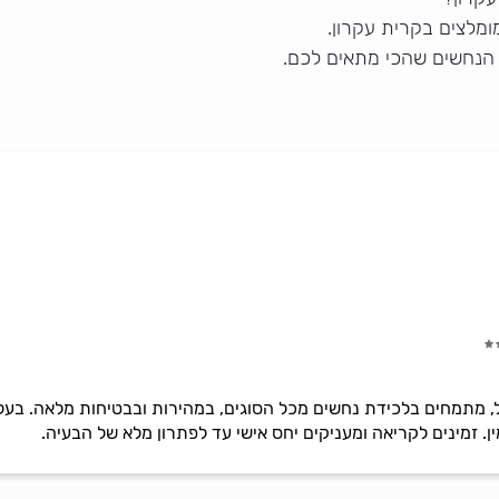
מלצים בקרית עקרון.
 הנחשים שהכי מתאים לכם.
, מתמחים בלכידת נחשים מכל הסוגים, במהירות ובבטיחות מלאה. בעלי 
ין. זמינים לקריאה ומעניקים יחס אישי עד לפתרון מלא של הבעיה.