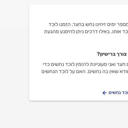
ספר ימים זיהינו נחש בחצר. הזמנו לוכד
 אותו. באילו דרכים ניתן להימנע מהגעת
?
צורך ברישיון?
חצר ואני מעוניינת להזמין לוכד נחשים כדי
וודא שאין בה נחשים. האם על לוכד הנחשים
?
וכד נחשים