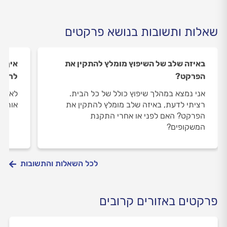
שאלות ותשובות בנושא פרקטים
באיזה שלב של השיפוץ מומלץ להתקין את
איך מ
הפרקט?
לרכוש
אני נמצא במהלך שיפוץ כולל של כל הבית.
לאחרו
רציתי לדעת, באיזה שלב מומלץ להתקין את
אותן 
הפרקט? האם לפני או אחרי התקנת
המשקופים?
לכל השאלות והתשובות
פרקטים באזורים קרובים