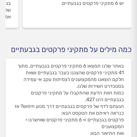
יש 6 מתקיני פרקטים בגבעתיים.
בגבעת
שלנו 
אמיתי
כמה מילים על מתקיני פרקטים בגבעתיים
באתר שלנו תמצאו 6 מתקיני פרקטים בגבעתיים, מתוך
41 מתקיני פרקטים שהצגנו בעבר בגבעתיים ושאת
חלקם הוצאנו מהמקצוענים לצמיתות עקב אי עמידה
בסטנדרט השירות שלנו.
כמות חוות הדעת שהתקבלו על מתקיני פרקטים
בגבעתיים הינו 427.
הגעתם לדף של פרקטים בגבעתיים דרך מנוע חיפוש? אז
כנראה ראיתם את הטקסט הבא:
פרקטים בגבעתיים » 6 מתקיני פרקטים שאישרנו •
המקצוענים
ואת התיאור הבא: