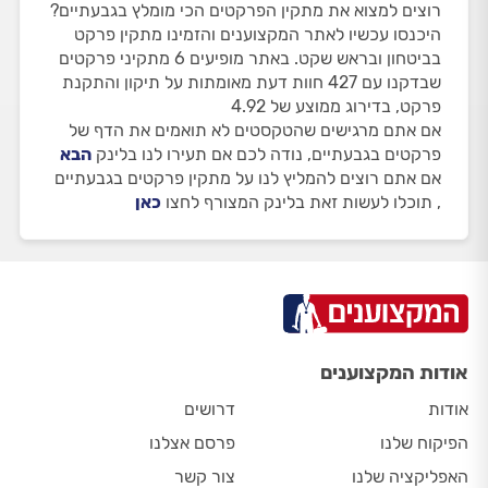
רוצים למצוא את מתקין הפרקטים הכי מומלץ בגבעתיים?
היכנסו עכשיו לאתר המקצוענים והזמינו מתקין פרקט
בביטחון ובראש שקט. באתר מופיעים 6 מתקיני פרקטים
שבדקנו עם 427 חוות דעת מאומתות על תיקון והתקנת
פרקט, בדירוג ממוצע של 4.92
אם אתם מרגישים שהטקסטים לא תואמים את הדף של
פרקטים בגבעתיים, נודה לכם אם תעירו לנו בלינק
הבא
אם אתם רוצים להמליץ לנו על מתקין פרקטים בגבעתיים
, תוכלו לעשות זאת בלינק המצורף לחצו
כאן
אודות המקצוענים
אודות
דרושים
הפיקוח שלנו
פרסם אצלנו
האפליקציה שלנו
צור קשר