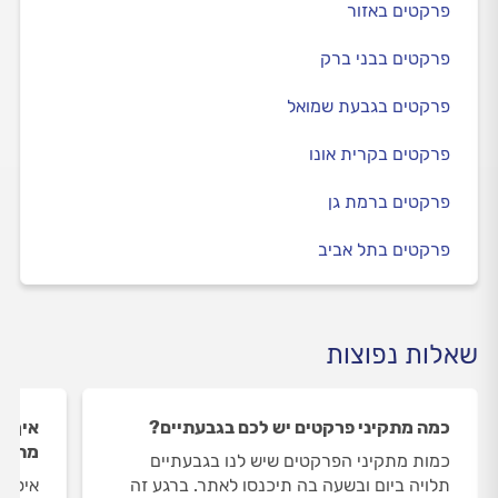
פרקטים באזור
פרקטים בבני ברק
פרקטים בגבעת שמואל
פרקטים בקרית אונו
פרקטים ברמת גן
פרקטים בתל אביב
שאלות נפוצות
כמה מתקיני פרקטים יש לכם בגבעתיים?
איך ה
מתקינ
כמות מתקיני הפרקטים שיש לנו בגבעתיים
תלויה ביום ובשעה בה תיכנסו לאתר. ברגע זה
איסוף