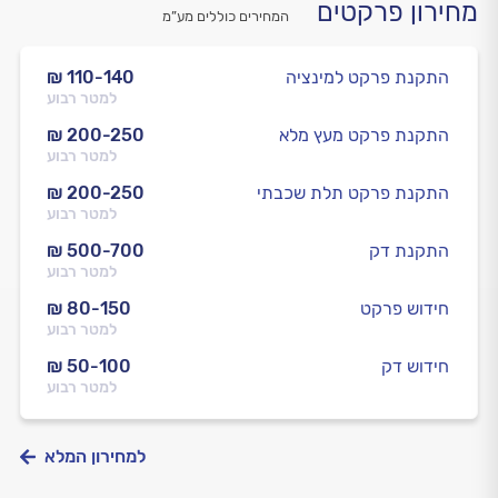
מחירון פרקטים
המחירים כוללים מע”מ
התקנת פרקט למינציה
₪ 110-140
למטר רבוע
התקנת פרקט מעץ מלא
₪ 200-250
למטר רבוע
התקנת פרקט תלת שכבתי
₪ 200-250
למטר רבוע
התקנת דק
₪ 500-700
למטר רבוע
חידוש פרקט
₪ 80-150
למטר רבוע
חידוש דק
₪ 50-100
למטר רבוע
למחירון המלא