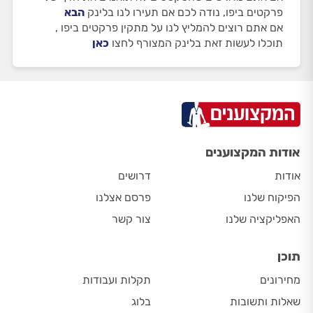
פרקטים ביפו, נודה לכם אם תעירו לנו בלינק
הבא
אם אתם רוצים להמליץ לנו על מתקין פרקטים ביפו ,
תוכלו לעשות זאת בלינק המצורף לחצו
כאן
אודות המקצוענים
אודות
דרושים
הפיקוח שלנו
פרסם אצלנו
האפליקציה שלנו
צור קשר
תוכן
מחירונים
תקלות ועבודות
שאלות ותשובות
בלוג