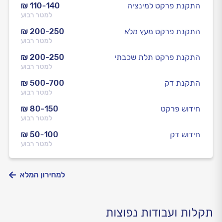
התקנת פרקט למינציה
₪ 110-140
למטר רבוע
התקנת פרקט מעץ מלא
₪ 200-250
למטר רבוע
התקנת פרקט תלת שכבתי
₪ 200-250
למטר רבוע
התקנת דק
₪ 500-700
למטר רבוע
חידוש פרקט
₪ 80-150
למטר רבוע
חידוש דק
₪ 50-100
למטר רבוע
למחירון המלא
תקלות ועבודות נפוצות