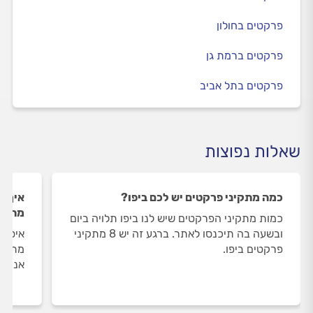
פרקטים בחולון
פרקטים ברמת גן
פרקטים בתל אביב
שאלות נפוצות
כמה מתקיני פרקטים יש לכם ביפו?
איך ה
מתקינ
כמות מתקיני הפרקטים שיש לנו ביפו תלויה ביום
ובשעה בה תיכנסו לאתר. ברגע זה יש 8 מתקיני
איסוף
פרקטים ביפו.
מתבצע
אנו מ