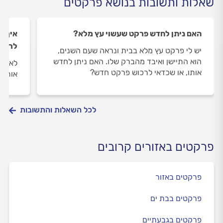
שאלות ותשובות בנושא פרקטים
האם ניתן לחדש פרקט שעשוי עץ מלא?
איך מ
לרכוש
יש לי פרקט עץ מלא בבית ונראה שעם השנים,
הוא התיישן ואיבד מהברק שלו. האם ניתן לחדש
לאחרו
אותו, או שכדאי לרכוש פרקט חדש?
אותן 
לכל השאלות והתשובות
פרקטים באזורים קרובים
פרקטים באזור
פרקטים בבת ים
פרקטים בגבעתיים