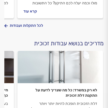
מולו וכמה יעלה לכם התיקון? כל התשובות
לפני 
לפניכם
יעלה 
קרא עוד
לכל התקלות ועבודות
מדריכים בנושא עבודות זכוכית
לא רק במשרד: כל מה שצריך לדעת על
חיפוי
התקנת דלת זכוכית
כך תב
דלת הזכוכית הופכת להיות יותר ויותר
בעוד 