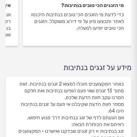
מי הזגגים הכי טובים בנתיבות?
איך ה
כדי לדעת מי הזגגים הכי טובים בנתיבות היכנסו
אנחנו
לאתר ותבצעו מיון על פי דירוג משוקלל. הזגגים
רק את
הכי טובים יופיעו למעלה.
בנתיב
ואנחנ
מידע על זגגים בנתיבות
באתר המקצוענים תוכלו למצוא 2 זגגים בנתיבות. זאת
מתוך 13 זגגים שאי פעם הופיעו בנתיבות ואת חלקם
הסרנו עקב חוות הדעת שלכם.
מספר חוות הדעת שקיבלנו אי פעם על זגגים בנתיבות
הינו 64.
אם הגעתם לדף של זגג בנתיבות דרך מנוע חיפוש,
ראיתם את הכותרת הבאה:
זגג בנתיבות » רק זגגים שבדקנו ואישרנו • המקצוענים