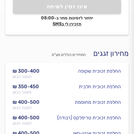
אינו זמין לשיחה
יחזור לזמינות מחר ב-08:00
תזכירו לי בSMS
מחירון זגגים
המחירים כוללים מע”מ
החלפת זכוכית שקופה
₪ 300-400
למטר רבוע
החלפת זכוכית חלבית
₪ 350-450
למטר רבוע
החלפת זכוכית מחוסמת
₪ 400-500
למטר רבוע
החלפת זכוכית טריפלקס (רבודה)
₪ 400-500
למטר רבוע
החלפת זכוכית אנטי-סאן
₪ 400-500