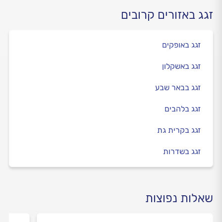
זגג באזורים קרובים
זגג באופקים
זגג באשקלון
זגג בבאר שבע
זגג בלהבים
זגג בקרית גת
זגג בשדרות
שאלות נפוצות