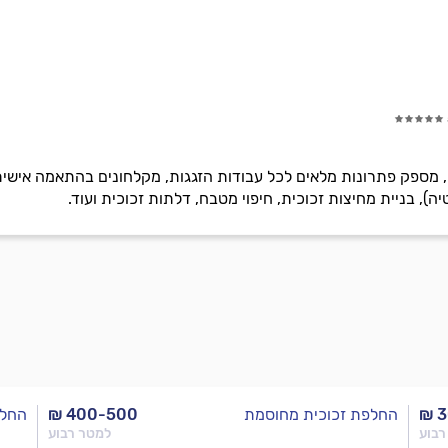
, מספק פתרונות מלאים לכל עבודות הזגגות, מקלחונים בהתאמה אישית, 
), בניית מחיצות זכוכית, חיפוי מטבח, דלתות זכוכית ועוד.
₪ 
החלפת זכוכית מחוסמת
₪ 400-500
החלפ
רבוע
למטר רבוע