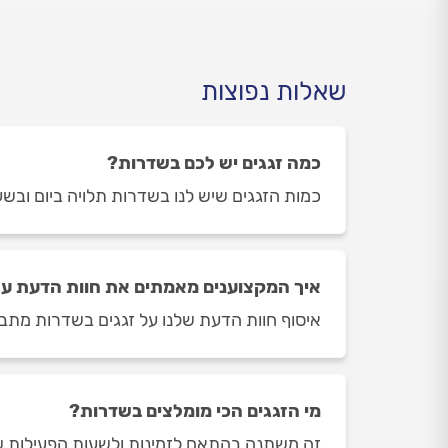
שאלות נפוצות
כמה זגגים יש לכם בשדרות?
כמות הזגגים שיש לנו בשדרות תלויה ביום ובשעה בה תיכ
איך המקצוענים מאמתים את חוות הדעת על
איסוף חוות הדעת שלנו על זגגים בשדרות מתבצע
מי הזגגים הכי מומלצים בשדרות?
זה משתנה בהתאם לזמינות ולשעות הפעילות של 