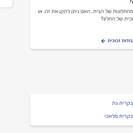
?
החלונות של הבית. האם ניתן לתקן את זה, או
וכית של החלון?
ודות זכוכית
בקרית גת
בקרית מלאכי