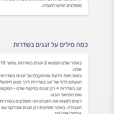
מומלצים יופיעו למעלה.
כמה מילים על זגגים בשדרות
ב
שלנו.
כמות חוות הדעת שהתקבלו על זגגים בשדרות הינו
הגעתם לדף של זגג בשדרות דרך מנוע חיפוש
זגג בשדרות » רק זגגים בפיקוח שלנו • המקצוע
ואת התיאור הבא:
רוצים למצוא את הזגגים הכי מומלצים בשדרות?
03/08/2026.