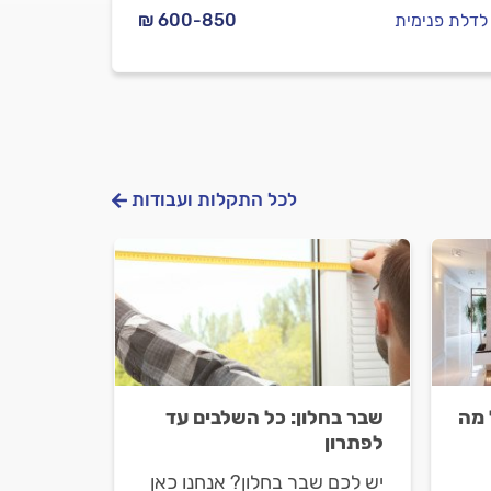
 לדלת פנימית
₪ 600-850
לכל התקלות ועבודות
 מה
שבר בחלון: כל השלבים עד
לפתרון
יש לכם שבר בחלון? אנחנו כאן