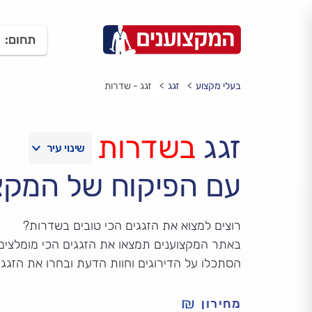
תחום:
בעלי מקצוע
זגג
זגג - שדרות
זגג
בשדרות
עם הפיקוח של המקצ
רוצים למצוא את הזגגים הכי טובים בשדרות?
באתר המקצוענים תמצאו את הזגגים הכי מומלצים
הסתכלו על הדירוגים וחוות הדעת ובחרו את הזגג
מחירון