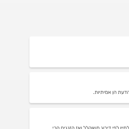
הדעת הן אמיתיות.
ן לפי דירוג משוקלל ואז הזגגים הכי