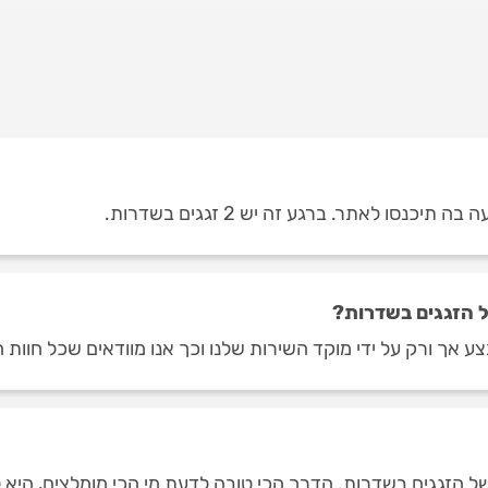
נסו לאתר. ברגע זה יש 2 זגגים בשדרות.
 הזגגים בשדרות?
 אך ורק על ידי מוקד השירות שלנו וכך אנו מוודאים שכל חוות 
הזגגים בשדרות. הדרך הכי טובה לדעת מי הכי מומלצים, היא למיי