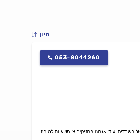
מיון
053-8044260
 משרדים ועוד. אנחנו מחזיקים צי משאיות לטובת