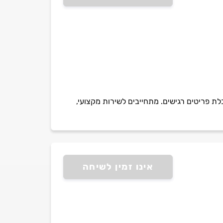
הובלת פריטים רגישים. מתחייבים לשירות מקצועי,
אינו זמין לשיחה