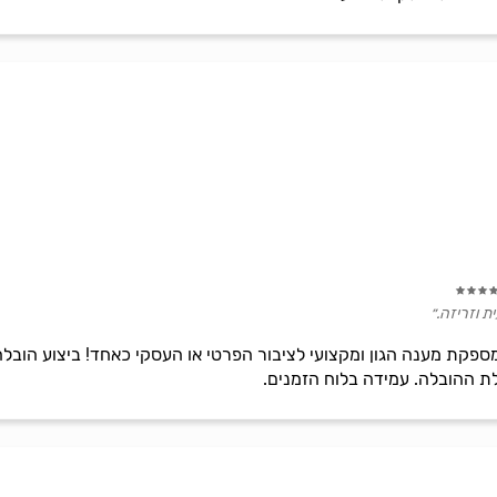
ת וזריזה.״
ספקת מענה הגון ומקצועי לציבור הפרטי או העסקי כאחד! ביצוע הובל
ת ההובלה. עמידה בלוח הזמנים.