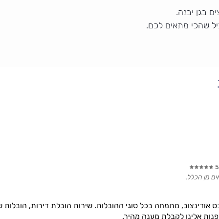
 בגן יבנה.
יל שהכי מתאים לכם.
5
אים מן הכלל.
אודינצוב, מתמחה בכל סוגי ההובלות. שירות הובלת דירות, הובלות של
פנות אלינו לקבלת מענה מהיר.