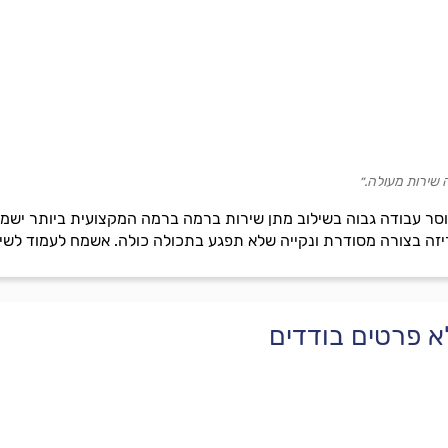
 שירות מעולה.״
מוסר עבודה גבוה בשילוב מתן שירות ברמה ברמה המקצועית ביותר ישמח
יזה בצורה מסודרת ונקייה שלא תפגע בתכולה כולה. אשמח לעמוד לשי
א פרטים בודדים