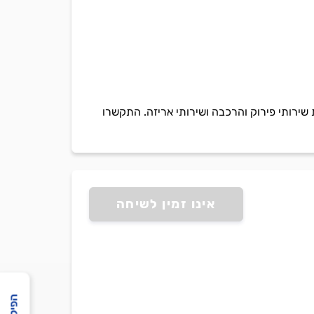
שירותי פירוק והרכבה ושירותי אריזה. התקשרו
אינו זמין לשיחה