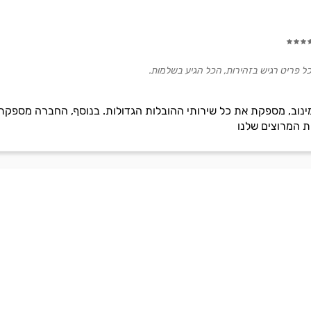
כל פריט רגיש בזהירות, הכל הגיע בשלמות.
ינוב, מספקת את כל שירותי ההובלות הגדולות. בנוסף, החברה מספקת 
ת המרוצים שלנו