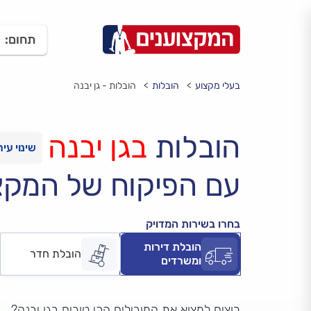
תחום:
בעלי מקצוע
הובלות
הובלות - גן יבנה
הובלות
בגן יבנה
עם הפיקוח של המקצ
בחרו בשירות המדויק
הובלת דירות
הובלת חדר
ומשרדים
רוצים למצוא את המובילים הכי טובים בגן יבנה?