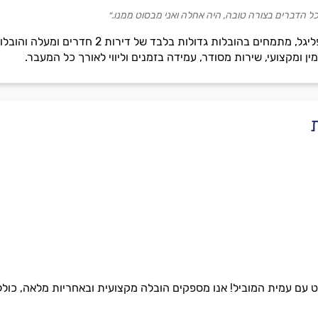
כל הדברים בצורה טובה, היה אחלה ואני מבסוט ממנו.״
פליגל הובלות, בהנהלת ניקיטה פליגל, מתמחים
ן ומקצועי, שירות מסודר, עמידה בזמנים וליווי לאורך כל המעבר.
עם עמית המוביל! אנו מספקים הובלה מקצועית ובאחריות מלאה, כולל 