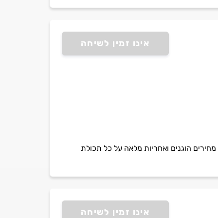
אינו זמין לשיחה
ותי אריזה ואחסנה. מחירים הוגנים ואחריות מלאה על כל תכולת
אינו זמין לשיחה