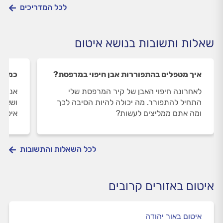
לכל המדריכים
שאלות ותשובות בנושא איטום
איך מטפלים בהתפוררות אבן חיפוי במרפסת?
כמה ש
לאחרונה חיפוי האבן של קיר המרפסת שלי
אנו מת
התחיל להתפורר. מה יכולה להיות הסיבה לכך
ושאלת
ומה אתם ממליצים לעשות?
איטום
לכל השאלות והתשובות
איטום באזורים קרובים
איטום באור יהודה