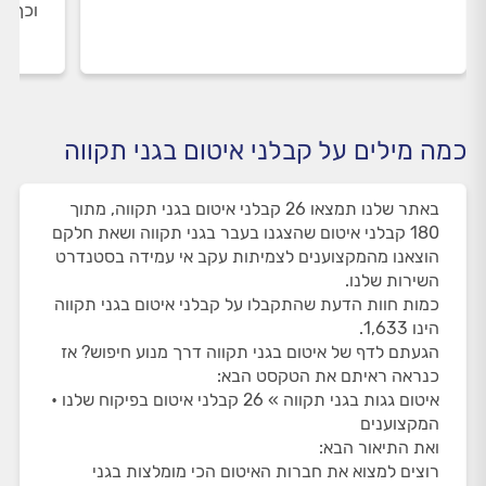
וכך א
כמה מילים על קבלני איטום בגני תקווה
באתר שלנו תמצאו 26 קבלני איטום בגני תקווה, מתוך
180 קבלני איטום שהצגנו בעבר בגני תקווה ושאת חלקם
הוצאנו מהמקצוענים לצמיתות עקב אי עמידה בסטנדרט
השירות שלנו.
כמות חוות הדעת שהתקבלו על קבלני איטום בגני תקווה
הינו 1,633.
הגעתם לדף של איטום בגני תקווה דרך מנוע חיפוש? אז
כנראה ראיתם את הטקסט הבא:
איטום גגות בגני תקווה » 26 קבלני איטום בפיקוח שלנו •
המקצוענים
ואת התיאור הבא:
רוצים למצוא את חברות האיטום הכי מומלצות בגני