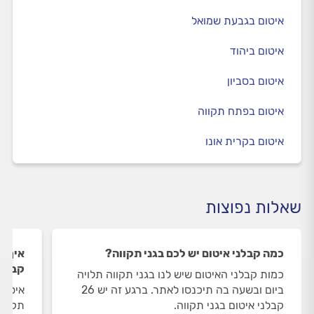
איטום בגבעת שמואל
איטום ביהוד
איטום בסביון
איטום בפתח תקווה
איטום בקרית אונו
שאלות נפוצות
כמה קבלני איטום יש לכם בגני תקווה?
איך ה
קבלני
כמות קבלני האיטום שיש לנו בגני תקווה תלויה
ביום ובשעה בה תיכנסו לאתר. ברגע זה יש 26
איסוף
קבלני איטום בגני תקווה.
תקווה