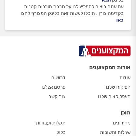
אם אתם רוצים להמליץ לנו על חברת הובלות קטנות
בקדימה צורן , תוכלו לעשות זאת בלינק המצורף לחצו
כאן
אודות המקצוענים
אודות
דרושים
הפיקוח שלנו
פרסם אצלנו
האפליקציה שלנו
צור קשר
תוכן
מחירונים
תקלות ועבודות
שאלות ותשובות
בלוג