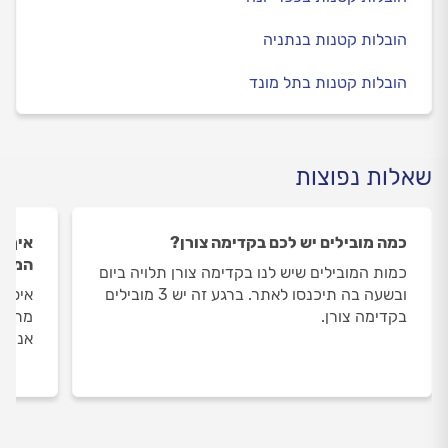
הובלות קטנות בנתניה
הובלות קטנות בתל מונד
שאלות נפוצות
כמה מובילים יש לכם בקדימה צורן?
איך ה
המובי
כמות המובילים שיש לנו בקדימה צורן תלויה ביום
ובשעה בה תיכנסו לאתר. ברגע זה יש 3 מובילים
איסוף
בקדימה צורן.
מתבצע
אנו מ