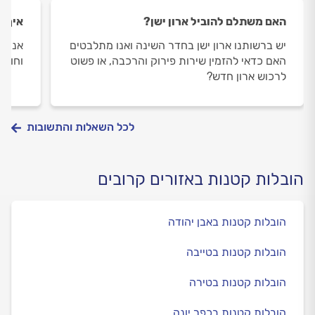
האם משתלם להוביל ארון ישן?
איך מ
יש ברשותנו ארון ישן בחדר השינה ואנו מתלבטים
אני ר
האם כדאי להזמין שירות פירוק והרכבה, או פשוט
וחושש
לרכוש ארון חדש?
לכל השאלות והתשובות
הובלות קטנות באזורים קרובים
הובלות קטנות באבן יהודה
הובלות קטנות בטייבה
הובלות קטנות בטירה
הובלות קטנות בכפר יונה