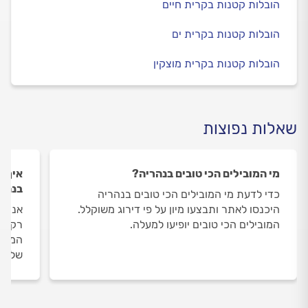
הובלות קטנות בקרית חיים
הובלות קטנות בקרית ים
הובלות קטנות בקרית מוצקין
שאלות נפוצות
מי המובילים הכי טובים בנהריה?
איך ה
בנהר
כדי לדעת מי המובילים הכי טובים בנהריה
היכנסו לאתר ותבצעו מיון על פי דירוג משוקלל.
אנחנו
המובילים הכי טובים יופיעו למעלה.
רק את
המובי
שלנו 