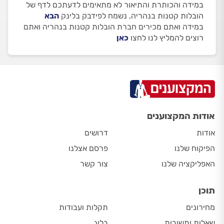
במידה והכותרת והתיאור לא מתאימים לדעתכם לדף של
הובלות קטנות בנהריה, נשמח לפידבק בלינק
הבא
במידה ואתם מכירים חברת הובלות קטנות בנהריה ואתם
רוצים להמליץ לנו לחצו
כאן
אודות המקצוענים
אודות
דרושים
הפיקוח שלנו
פרסם אצלנו
האפליקציה שלנו
צור קשר
תוכן
מחירונים
תקלות ועבודות
שאלות ותשובות
בלוג