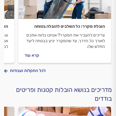
הובלת מקרר: כל השלבים להובלה בטוחה
הובל
צריכים להעביר את המקרר? אנחנו נלווה אתכם
עוברי
לאורך כל הדרך, עד שהמקרר יגיע בבטחה ליעד
אנחנו
החדש שלו.
לבדוק
מתנהל
קרא עוד
לכל התקלות ועבודות
מדריכים בנושא הובלות קטנות ופריטים
בודדים