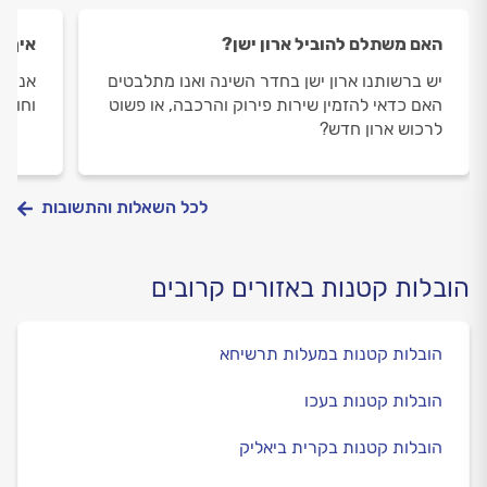
האם משתלם להוביל ארון ישן?
איך מ
יש ברשותנו ארון ישן בחדר השינה ואנו מתלבטים
אני ר
האם כדאי להזמין שירות פירוק והרכבה, או פשוט
וחושש
לרכוש ארון חדש?
לכל השאלות והתשובות
הובלות קטנות באזורים קרובים
הובלות קטנות במעלות תרשיחא
הובלות קטנות בעכו
הובלות קטנות בקרית ביאליק