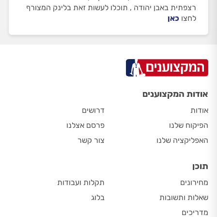
רצפתית באבן יהודה , תוכלו לעשות זאת בלינק המצורף
לחצו
כאן
אודות המקצוענים
אודות
דרושים
הפיקוח שלנו
פרסם אצלנו
האפליקציה שלנו
צור קשר
תוכן
מחירונים
תקלות ועבודות
שאלות ותשובות
בלוג
מדריכים