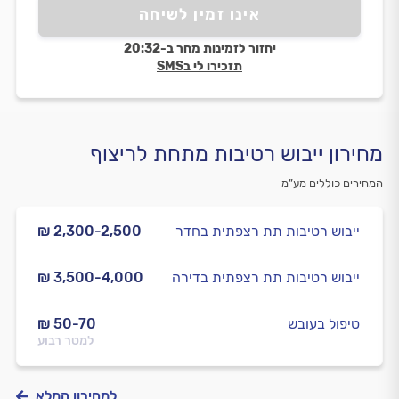
אינו זמין לשיחה
יחזור לזמינות מחר ב-20:32
תזכירו לי בSMS
מחירון ייבוש רטיבות מתחת לריצוף
המחירים כוללים מע”מ
ייבוש רטיבות תת רצפתית בחדר
₪ 2,300-2,500
ייבוש רטיבות תת רצפתית בדירה
₪ 3,500-4,000
טיפול בעובש
₪ 50-70
למטר רבוע
למחירון המלא