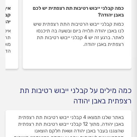
כמה קבלני ייבוש רטיבות תת רצפתית יש לכם
איך ה
באבן יהודה?
קבלני
יהודה
כמות קבלני ייבוש הרטיבות התת רצפתית שיש
לנו באבן יהודה תלויה ביום ובשעה בה תיכנסו
איסוף
לאתר. ברגע זה יש 4 קבלני ייבוש רטיבות תת
תת רצ
רצפתית באבן יהודה.
מוקד 
הדעת 
כמה מילים על קבלני ייבוש רטיבות תת
רצפתית באבן יהודה
באתר שלנו תמצאו 4 קבלני ייבוש רטיבות תת רצפתית
באבן יהודה, מתוך 12 קבלני ייבוש רטיבות תת רצפתית
שהצגנו בעבר באבן יהודה ושאת חלקם הוצאנו