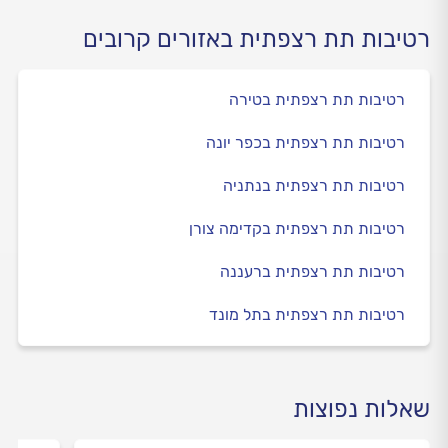
רטיבות תת רצפתית באזורים קרובים
רטיבות תת רצפתית בטירה
רטיבות תת רצפתית בכפר יונה
רטיבות תת רצפתית בנתניה
רטיבות תת רצפתית בקדימה צורן
רטיבות תת רצפתית ברעננה
רטיבות תת רצפתית בתל מונד
שאלות נפוצות