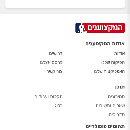
אודות המקצוענים
אודות
דרושים
הפיקוח שלנו
פרסם אצלנו
האפליקציה שלנו
צור קשר
תוכן
מחירונים
תקלות ועבודות
שאלות ותשובות
בלוג
מדריכים
תחומים פופולריים