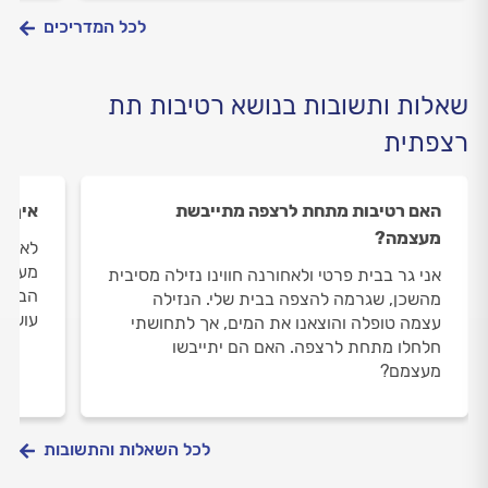
לכל המדריכים
שאלות ותשובות בנושא רטיבות תת
רצפתית
האם רטיבות מתחת לרצפה מתייבשת
איך מ
מעצמה?
לאחרו
מעל ל
אני גר בבית פרטי ולאחורנה חווינו נזילה מסיבית
הבנתי
מהשכן, שגרמה להצפה בבית שלי. הנזילה
עושים
עצמה טופלה והוצאנו את המים, אך לתחושתי
חלחלו מתחת לרצפה. האם הם יתייבשו
מעצמם?
לכל השאלות והתשובות