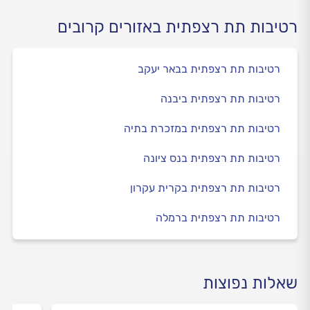
רטיבות תת רצפתית באזורים קרובים
רטיבות תת רצפתית בבאר יעקב
רטיבות תת רצפתית ביבנה
רטיבות תת רצפתית במזכרת בתיה
רטיבות תת רצפתית בנס ציונה
רטיבות תת רצפתית בקרית עקרון
רטיבות תת רצפתית ברמלה
שאלות נפוצות