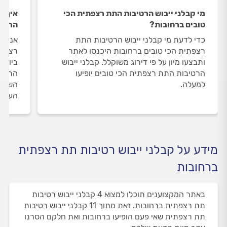
מי קבלני ייבוש הרטיבות התת רצפתית הכי
איך ה
טובים ברחובות?
הרטיב
כדי לדעת מי קבלני ייבוש הרטיבות התת
אנחנו
רצפתית הכי טובים ברחובות היכנסו לאתר
רצפתי
ותבצעו מיון על פי דירוג משוקלל. קבלני ייבוש
ביותר
הרטיבות התת רצפתית הכי טובים יופיעו
התת ר
למעלה.
השירו
העבוד
מידע על קבלני ייבוש רטיבות תת רצפתית
ברחובות
באתר המקצוענים תוכלו למצוא 4 קבלני ייבוש רטיבות
תת רצפתית ברחובות. זאת מתוך 11 קבלני ייבוש רטיבות
תת רצפתית שאי פעם הופיעו ברחובות ואת חלקם הסרנו