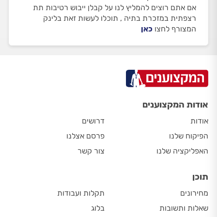
אם אתם רוצים להמליץ לנו על קבלן ייבוש רטיבות תת
רצפתית במזכרת בתיה , תוכלו לעשות זאת בלינק
המצורף לחצו
כאן
אודות המקצוענים
אודות
דרושים
הפיקוח שלנו
פרסם אצלנו
האפליקציה שלנו
צור קשר
תוכן
מחירונים
תקלות ועבודות
שאלות ותשובות
בלוג