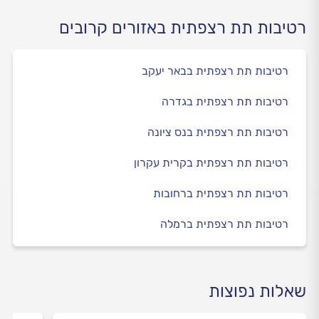
רטיבות תת רצפתית באזורים קרובים
רטיבות תת רצפתית בבאר יעקב
רטיבות תת רצפתית בגדרה
רטיבות תת רצפתית בנס ציונה
רטיבות תת רצפתית בקרית עקרון
רטיבות תת רצפתית ברחובות
רטיבות תת רצפתית ברמלה
שאלות נפוצות