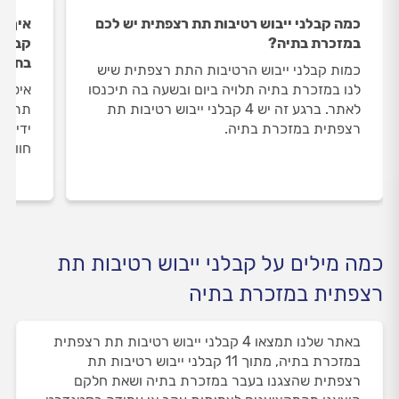
כמה קבלני ייבוש רטיבות תת רצפתית יש לכם
איך ה
במזכרת בתיה?
קבלני
בתיה
כמות קבלני ייבוש הרטיבות התת רצפתית שיש
לנו במזכרת בתיה תלויה ביום ובשעה בה תיכנסו
איסוף
לאתר. ברגע זה יש 4 קבלני ייבוש רטיבות תת
תת רצ
רצפתית במזכרת בתיה.
ידי מ
חוות 
כמה מילים על קבלני ייבוש רטיבות תת
רצפתית במזכרת בתיה
באתר שלנו תמצאו 4 קבלני ייבוש רטיבות תת רצפתית
במזכרת בתיה, מתוך 11 קבלני ייבוש רטיבות תת
רצפתית שהצגנו בעבר במזכרת בתיה ושאת חלקם