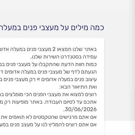
כמה מילים על מעצבי פנים במעלה
עמידה בסטנדרט השירות שלנו.
כמות חוות הדעת שהתקבלו על מעצבי פנים במעלה
הגעתם לדף של מעצבי פנים במעלה אדומים ד
עיצוב פנים במעלה אדומים » רק מעצבי פנים ב
ואת התיאור הבא:
רוצים למצוא את מעצבי הפנים הכי מומלצים במ
30/06/2026.
אם אתם מרגישים שהטקסטים לא תואמים את הד
אם אתם רוצים להמליץ לנו על מעצב פנים במעל