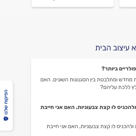
הניקיון לפני העבודה ובמהלכה
זנו
וכמה יעלה הניקיון? כל
התשובות לפניכם.
 עיצוב הבית
ולריים ביותר?
ת מחדש ומתלבטת בין הסגנונות השונים. האם
לץ ללכת עליהם?
הפיקוח שלנו
להכניס לו קצת צבעוניות, האם אני חייבת
ולהכניס לו קצת צבעוניות, האם אני חייבת