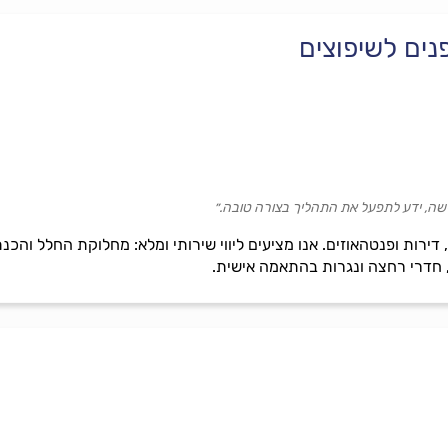
נים לשיפוצים
מישה, ידע לתפעל את התהליך בצורה טובה.״
 דירות ופנטהאוזים. אנו מציעים ליווי שירותי ומלא: מחלוקת החלל והכנ
 חדרי רחצה ונגרות בהתאמה אישית.