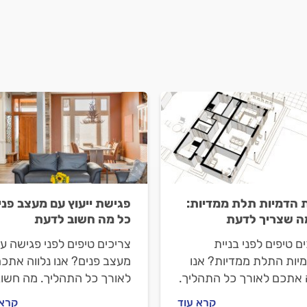
ת הדמיות תלת ממדיות:
פגישת ייעוץ עם מעצב פני
ה שצריך לדעת
כל מה חשוב לדעת
ם טיפים לפני בניית
צריכים טיפים לפני פגישה ע
יות התלת ממדיות? אנו
מעצב פנים? אנו נלווה אתכ
ה אתכם לאורך כל התהליך.
לאורך כל התהליך. מה חשו
שוב לעשות לפני שמגיעים
לעשות לפני שנפגשים עם
קרא עוד
קרא 