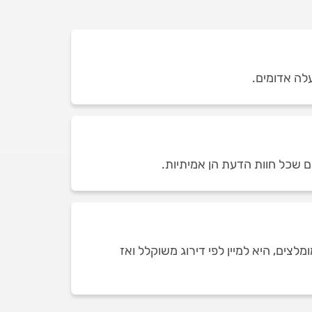
ם שכל חוות הדעת הן אמיתיות.
ים, היא למיין לפי דירוג משוקלל ואז