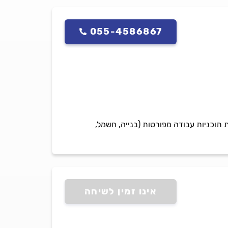
055-4586867
ת תוכניות עבודה מפורטות (בנייה, חשמל,
אינו זמין לשיחה