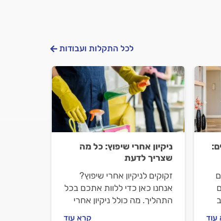
לכל התקלות ועבודות
ם:
ניקיון אחרי שיפוץ: כל מה
שצריך לדעת
ם
זקוקים לניקיון אחרי שיפוץ?
ם
אנחנו כאן כדי ללוות אתכם בכל
ב
התהליך. מה כולל ניקיון אחרי
שיפוץ, איך מתנהלים מול חברת
עוד
קרא עוד