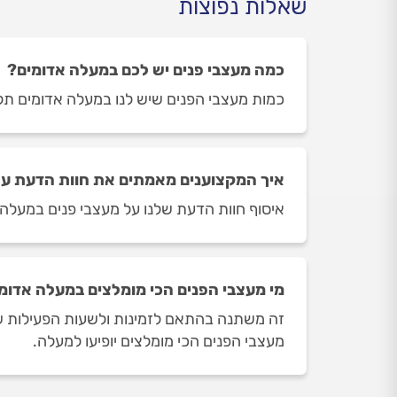
שאלות נפוצות
כמה מעצבי פנים יש לכם במעלה אדומים?
כמות מעצבי הפנים שיש לנו במעלה אדומים תלויה ביום ובשעה
איך המקצוענים מאמתים את חוות הדעת על
איסוף חוות הדעת שלנו על מעצבי פנים במעלה א
מי מעצבי הפנים הכי מומלצים במעלה אדומ
זה משתנה בהתאם לזמינות ולשעות הפעילות של 
מעצבי הפנים הכי מומלצים יופיעו למעלה.