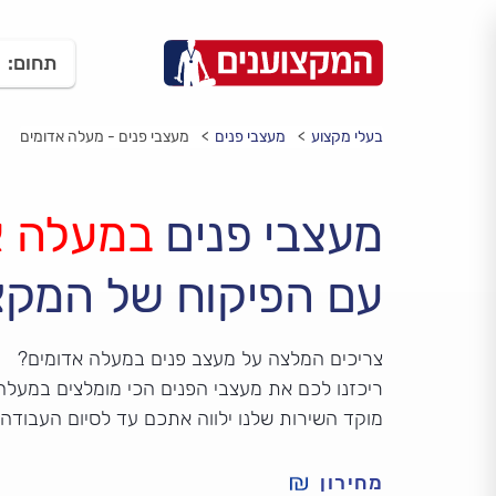
תחום:
בעלי מקצוע
מעצבי פנים
מעצבי פנים - מעלה אדומים
מעצבי פנים
במעלה א
עם הפיקוח של המקצ
צריכים המלצה על מעצב פנים במעלה אדומים?
ריכזנו לכם את מעצבי הפנים הכי מומלצים במעלה 
מוקד השירות שלנו ילווה אתכם עד לסיום העבודה
מחירון