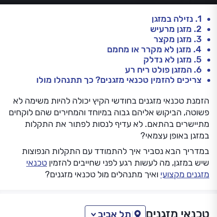
1. נזילה במזגן
2. מזגן מרעיש
3. מזגן מקצר
4. מזגן לא מקרר או מחמם
5. מזגן לא נדלק
6. המזגן פולט ריח רע
צריכים להזמין טכנאי מזגנים? כך תתנהלו מולו
הזמנת טכנאי מזגנים בחודשי הקיץ יכולה להיות משימה לא
פשוטה, הביקוש אליהם גבוה במיוחד והמחירים שהם לוקחים
מתיישרים בהתאם. לא עדיף לנסות לפתור את התקלות
במזגן באופן עצמאי?
במדריך הבא נסביר איך להתמודד עם התקלות הנפוצות
שיש במזגן, מה לעשות רגע לפני שחייבים להזמין
טכנאי
מזגנים מקצועי
ואיך מתנהלים מול טכנאי מזגנים?
טכנאי מזגנים
תל אביב