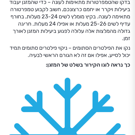
בדקו שהטמפרטורות מתאימות לעונה – כדי שהמזגן יעבוד
ביעילות ויקרר או יחמם כרצונכם, חשוב לקבוע טמפרטורה
מתאימה לעונה. בקיץ מומלץ לשים 23-24 מעלות, בחורף
עדיף לשים 25-26 מעלות או אפילו 24 מעלות. חריגה
גדולה מהמלצות אלה עלולה לפגוע ביעילות המזגן לאורך
זמן.
נקו את הפילטרים הסתומים – ניקוי פילטרים סתומים תמיד
יכול לסייע, אפילו אם זה לא הגורם הראשי לבעיה.
כך נראה לוגו הקירור בשלט של המזגן: