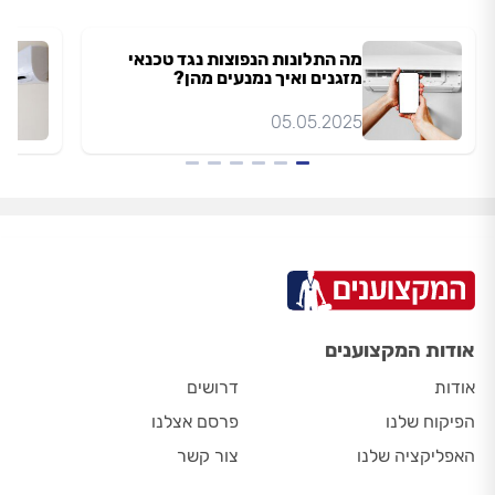
מה התלונות הנפוצות נגד טכנאי
מזגנים ואיך נמנעים מהן?
05.05.2025
אודות המקצוענים
אודות
דרושים
הפיקוח שלנו
פרסם אצלנו
האפליקציה שלנו
צור קשר