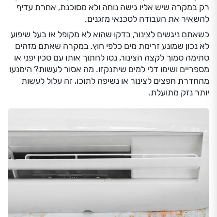
רק במקרה שיש אליו גישה נוחה ולא מסוכנת, אחרת עדיף
להשאיר את העבודה לטכנאי מזגנים.
כשאתם ניגשים לצינור, בדקו שהוא לא מקופל או בעל שיפוע
לא נכון שמונע זרימת מים כלפי חוץ. במקרה שאתם מזהים
סתימה סמוך לקצה הצינור, נסו לחתוך אותו עם סכין יפני או
מספריים ושימו דלי למים שיתנקזו. מה אסור לעשות? הימנעו
מהחדרת חפצים לצינור או נשיפה לתוכו, זה עלול לעשות
יותר נזק מתועלת.