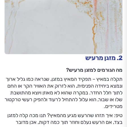
2. מזגן מרעיש
מה הגורמים למזגן מרעיש?
תקלה במאיץ – תפקיד המאיץ במזגן, שנראה כמו גליל ארוך
ונמצא ביחידה הפנימית, הוא לזרוק את האוויר הקר או החם
לתוך חלל החדר. במקרה שהוא לא מאוזן ויוצא מהתושבת
שלו או שבור, הוא עלול להתחיל לרעוד ולהפיק רעשי טרקטור
מטרידים.
טיפ: איך תזהו שהרעש מגיע מהמאיץ? תנו מכה קלה למזגן
בצד, אם הרעש נעלם וחוזר תוך כמה דקות, אכן מדובר