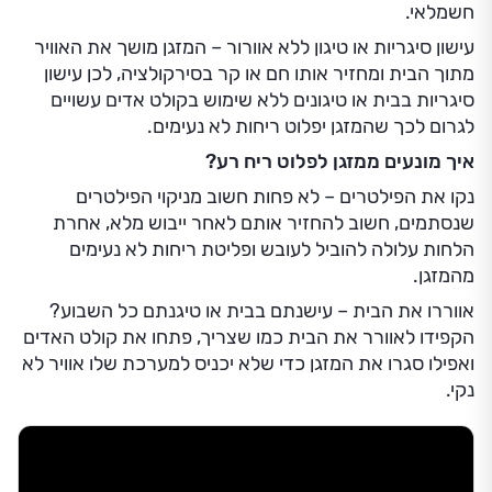
חשמלאי.
עישון סיגריות או טיגון ללא אוורור – המזגן מושך את האוויר
מתוך הבית ומחזיר אותו חם או קר בסירקולציה, לכן עישון
סיגריות בבית או טיגונים ללא שימוש בקולט אדים עשויים
לגרום לכך שהמזגן יפלוט ריחות לא נעימים.
איך מונעים ממזגן לפלוט ריח רע?
נקו את הפילטרים – לא פחות חשוב מניקוי הפילטרים
שנסתמים, חשוב להחזיר אותם לאחר ייבוש מלא, אחרת
הלחות עלולה להוביל לעובש ופליטת ריחות לא נעימים
מהמזגן.
אווררו את הבית – עישנתם בבית או טיגנתם כל השבוע?
הקפידו לאוורר את הבית כמו שצריך, פתחו את קולט האדים
ואפילו סגרו את המזגן כדי שלא יכניס למערכת שלו אוויר לא
נקי.