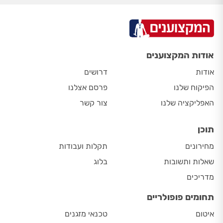
אודות המקצוענים
אודות
דרושים
הפיקוח שלנו
פרסם אצלנו
האפליקציה שלנו
צור קשר
תוכן
מחירונים
תקלות ועבודות
שאלות ותשובות
בלוג
מדריכים
תחומים פופולריים
איטום
טכנאי מזגנים