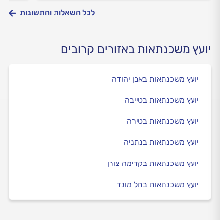
לכל השאלות והתשובות
יועץ משכנתאות באזורים קרובים
יועץ משכנתאות באבן יהודה
יועץ משכנתאות בטייבה
יועץ משכנתאות בטירה
יועץ משכנתאות בנתניה
יועץ משכנתאות בקדימה צורן
יועץ משכנתאות בתל מונד