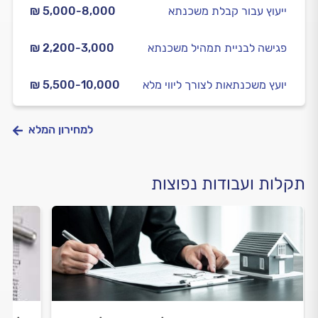
ייעוץ עבור קבלת משכנתא
₪ 5,000-8,000
פגישה לבניית תמהיל משכנתא
₪ 2,200-3,000
יועץ משכנתאות לצורך ליווי מלא
₪ 5,500-10,000
למחירון המלא
תקלות ועבודות נפוצות