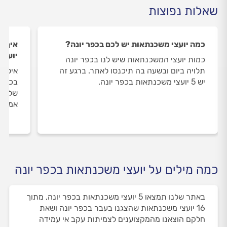
שאלות נפוצות
כמה יועצי משכנתאות יש לכם בכפר יונה?
איך ה
יועצי
כמות יועצי המשכנתאות שיש לנו בכפר יונה
תלויה ביום ובשעה בה תיכנסו לאתר. ברגע זה
איסוף
יש 5 יועצי משכנתאות בכפר יונה.
בכפר 
שלנו 
אמיתי
כמה מילים על יועצי משכנתאות בכפר יונה
באתר שלנו תמצאו 5 יועצי משכנתאות בכפר יונה, מתוך
16 יועצי משכנתאות שהצגנו בעבר בכפר יונה ושאת
חלקם הוצאנו מהמקצוענים לצמיתות עקב אי עמידה