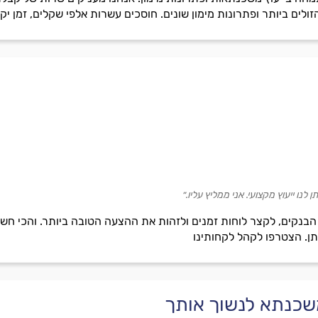
ים ביותר ופתרונות מימון שונים. חוסכים עשרות אלפי שקלים, זמן יק
לנו ייעוץ מקצועי. אני ממליץ עליו.״
 הבנקים, לקצר לוחות זמנים ולזהות את ההצעה הטובה ביותר. והכי חש
ן. הצטרפו לקהל לקחותינו
שכנתא לנשוך אותך