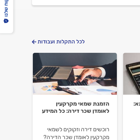
הפיקוח שלנו
לכל התקלות ועבודות
א:
הזמנת שמאי מקרקעין
לאומדן שכר דירה: כל המידע
רוכשים דירה וזקוקים לשמאי
מקרקעין לאומדן שכר הדירה?