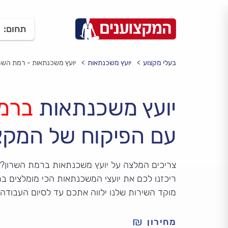
תחום:
בעלי מקצוע
יועץ משכנתאות
יועץ משכנתאות - רמת השרו
יועץ משכנתאות
ברמת
עם הפיקוח של המקצ
צריכים המלצה על יועץ משכנתאות ברמת השרון?
ריכזנו לכם את יועצי המשכנתאות הכי מומלצים בר
מוקד השירות שלנו ילווה אתכם עד לסיום העבודה
מחירון