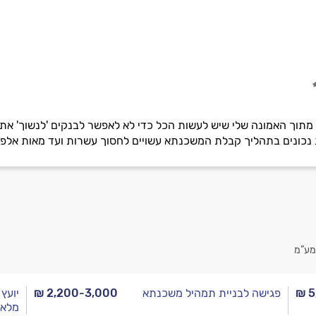
וך האמונה שלי שיש לעשות הכל כדי לא לאפשר לבנקים 'לנשוך' את הל
ת נכונים בתהליך קבלת המשכנתא עשויים לחסוך עשרות ועד מאות אלפי
מע”מ
₪ 5
פגישה לבניית תמהיל משכנתא
₪ 2,200-3,000
יועץ
מלא