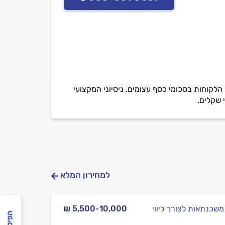
קוחות בסכומי כסף עצומים. ניסיוני המקצועי
 שקלים.
למחירון המלא
 משכנתאות לצורך ליווי
₪ 5,500-10,000