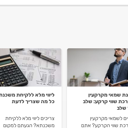
ת שמאי מקרקעין
ליווי מלא ללקיחת משכנת
כת שווי קרקע: שלב
כל מה שצריך לדעת
שלב
ים לשמאי מקרקעין
צריכים ליווי מלא ללקיחת
כת שווי הקרקע? אתם
משכנתא? הגעתם למקום