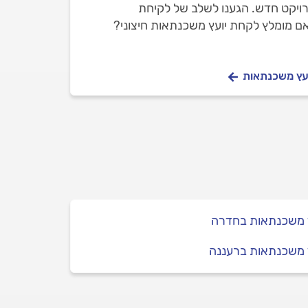
רויקט חדש. הגענו לשלב של לקיחת
ם מומלץ לקחת יועץ משכנתאות חיצוני?
ועץ משכנתאות
ץ משכנתאות בחדרה
 משכנתאות ברעננה