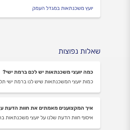
יועץ משכנתאות במגדל העמק
שאלות נפוצות
כמה יועצי משכנתאות יש לכם ברמת ישי?
כמות יועצי המשכנתאות שיש לנו ברמת ישי תלויה ביום ובשעה 
איך המקצוענים מאמתים את חוות הדעת על
איסוף חוות הדעת שלנו על יועצי משכנתאות ברמ