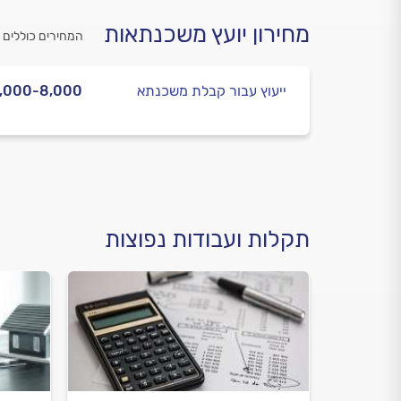
מחירון יועץ משכנתאות
המחירים כוללים 
ייעוץ עבור קבלת משכנתא
,000-8,000
תקלות ועבודות נפוצות