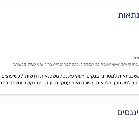
נתאות
נתן לי יחס אישי לאורך כל התהליך, לכל דבר שהיה צריך ואני מאוד מרוצה.״
כנתאות למסורבי בנקים, ייעוץ פיננסי, משכנאות חדשות / לשיפוצים, מי
חיר למשתכן, הלוואות ומשכנתאות עסקיות ועוד... צרו קשר ונשמח לתת
ננסים