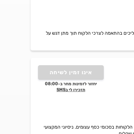
הליכים בהתאמה לצרכי הלקוח תוך מתן דגש על
אינו זמין לשיחה
יחזור לזמינות מחר ב-08:00
תזכירו לי בSMS
קוחות בסכומי כסף עצומים. ניסיוני המקצועי
 שקלים.