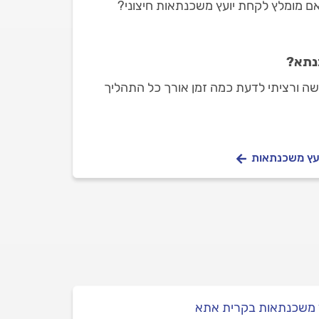
ם מומלץ לקחת יועץ משכנתאות חיצוני?
נתא?
שה ורציתי לדעת כמה זמן אורך כל התהליך
ועץ משכנתאות
ץ משכנתאות בקרית אתא