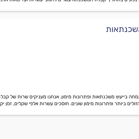
 משכנתאות
תמחה בייעוץ משכנתאות ופתרונות מימון. אנחנו מעניקים שרות של קבל
ים ביותר ופתרונות מימון שונים. חוסכים עשרות אלפי שקלים, זמן יק