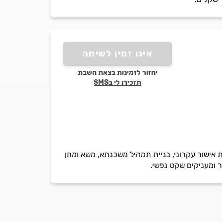
אינו זמין לשיחה
יחזור לזמינות בצאת השבת
תזכירו לי בSMS
ת אישור עקרוני, בניית תמהיל משכנתא, משא ומתן
ר ומעניקים שקט נפשי.