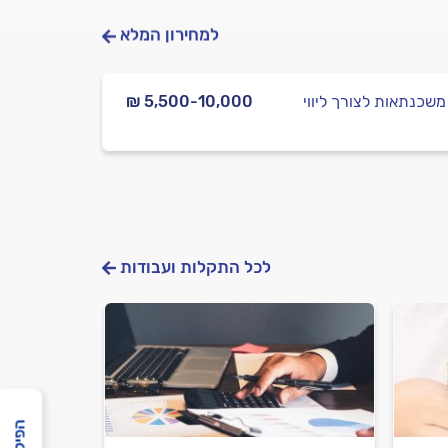
למחירון המלא
 משכנתאות לצורך ליווי
₪ 5,500-10,000
לכל התקלות ועבודות