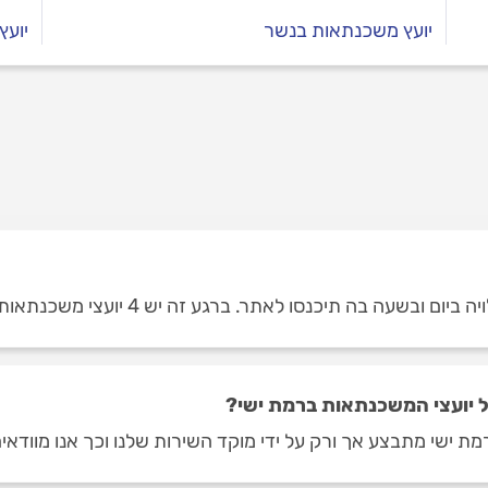
יועץ משכנתאות בנשר
יועץ
בה תיכנסו לאתר. ברגע זה יש 4 יועצי משכנתאות ברמת ישי.
 יועצי המשכנתאות ברמת ישי?
ת ישי מתבצע אך ורק על ידי מוקד השירות שלנו וכך אנו מוודאי