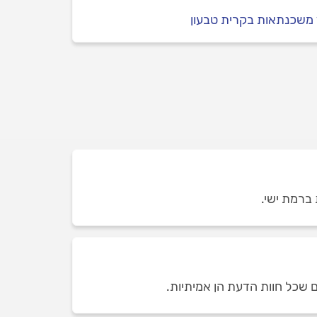
 משכנתאות בקרית טבעון
ם שכל חוות הדעת הן אמיתיות.