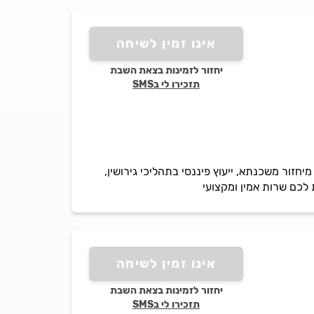
אינו זמין לשיחה
יחזור לזמינות בצאת השבת
תזכירו לי בSMS
חזור משכנתא, ייעוץ פיננסי בתהליכי גירושין,
 לכם שרות אמין ומקצועי
אינו זמין לשיחה
יחזור לזמינות בצאת השבת
תזכירו לי בSMS