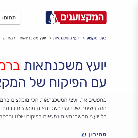
תחום:
בעלי מקצוע
יועץ משכנתאות
יועץ משכנתאות - רמת ישי
יועץ משכנתאות
ברמת
עם הפיקוח של המקצ
מחפשים את יועצי המשכנתאות הכי מומלצים ברמת
הנה רשימה של יועצי משכנתאות מומלצים ברמת ישי
כל יועצי המשכנתאות נמצאים בפיקוח שלנו ובבקר
מחירון