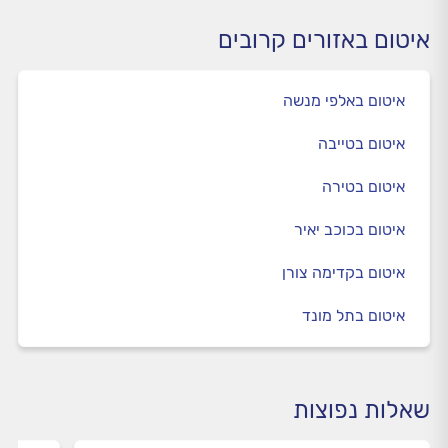
איטום באזורים קרובים
איטום באלפי מנשה
איטום בטייבה
איטום בטירה
איטום בכוכב יאיר
איטום בקדימה צורן
איטום בתל מונד
שאלות נפוצות