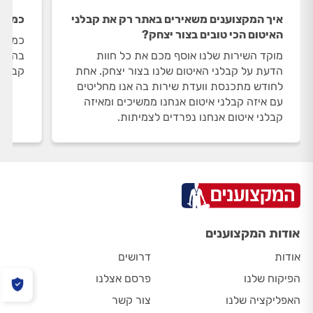
איך המקצוענים משאירים באתר רק את קבלני
כמה ק
האיטום הכי טובים בצור יצחק?
כמות 
מוקד השירות שלנו אוסף מכם את כל חוות
הדעת על קבלני האיטום שלנו בצור יצחק. אחת
קבלני
לחודש מתכנסת וועדת שירות בה אנו מחליטים
עם איזה קבלני איטום אנחנו ממשיכים ומאיזה
קבלני איטום אנחנו נפרדים לצמיתות.
אודות המקצוענים
אודות
דרושים
הפיקוח שלנו
פרסם אצלנו
האפליקציה שלנו
צור קשר