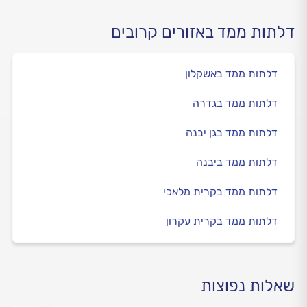
דלתות ממד באזורים קרובים
דלתות ממד באשקלון
דלתות ממד בגדרה
דלתות ממד בגן יבנה
דלתות ממד ביבנה
דלתות ממד בקרית מלאכי
דלתות ממד בקרית עקרון
שאלות נפוצות