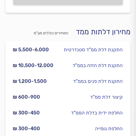
מחירון דלתות ממד
המחירים כוללים מע”מ
התקנת דלת ממ"ד סטנדרטית
₪ 5,500-6,000
התקנת דלת הזזה בממ"ד
₪ 10,500-12,000
התקנת דלת פנים בממ"ד
₪ 1,200-1,500
קיצור דלת ממ"ד
₪ 600-900
החלפת ידית בדלת הממ"ד
₪ 300-450
החלפת גומייה
₪ 300-400