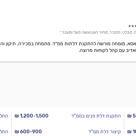
, סבלני, הסביר, מחיר הוגן ועשה מעל ומעבר.״
 ואדיב עם קהל לקוחות מרוצה.
₪ 5
התקנת דלת פנים בממ"ד
₪ 1,200-1,500
החלפ
₪ 1
קיצור דלת ממ"ד
₪ 600-900
החלפ