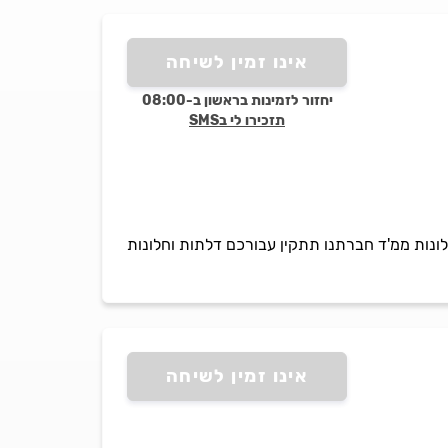
אינו זמין לשיחה
יחזור לזמינות בראשון ב-08:00
תזכירו לי בSMS
 וחלונות ממ'ד חברתנו תתקין עבורכם דלתות וחלונות
אינו זמין לשיחה