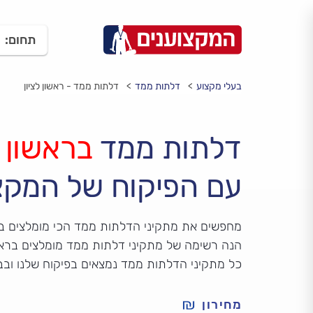
תחום:
בעלי מקצוע
דלתות ממד
דלתות ממד - ראשון לציון
דלתות ממד
בראשון ל
עם הפיקוח של המקצ
מחפשים את מתקיני הדלתות ממד הכי מומלצים ברא
הנה רשימה של מתקיני דלתות ממד מומלצים בראשון 
כל מתקיני הדלתות ממד נמצאים בפיקוח שלנו וב
מחירון