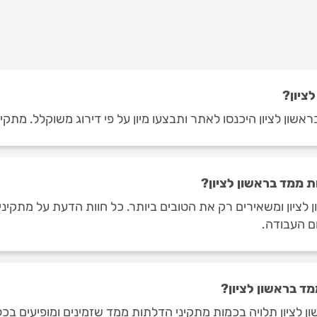
ציון?
שון לציון היכנסו לאתר ותבצעו מיון על פי דירוג משוקלל. מתקינ
 ממד בראשון לציון?
לציון ומשאירים רק את הטובים ביותר. כל חוות הדעת על מתקיני 
ום העבודה.
ד בראשון לציון?