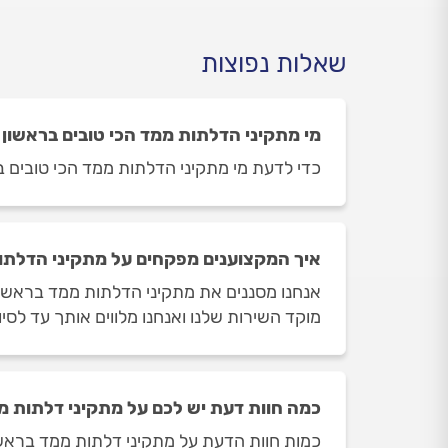
שאלות נפוצות
מי מתקיני הדלתות ממד הכי טובים בראשון ל
כדי לדעת מי מתקיני הדלתות ממד הכי טובים ברא
איך המקצוענים מפקחים על מתקיני הדלתות
אנחנו מסננים את מתקיני הדלתות ממד בראשון 
מוקד השירות שלנו ואנחנו מלווים אותך עד לסי
כמה חוות דעת יש לכם על מתקיני דלתות ממ