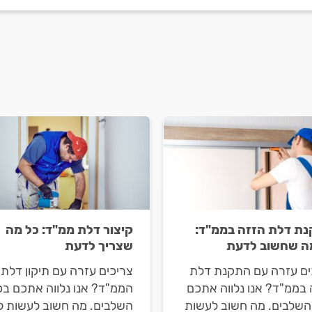
ת דלת הזזה בממ"ד:
קיצור דלת ממ"ד: כל מה
ה שחשוב לדעת
שצריך לדעת
ים עזרה עם התקנת דלת
צריכים עזרה עם תיקון דלת
 בממ"ד? אנו נלווה אתכם
הממ"ד? אנו נלווה אתכם בכ
השלבים. מה חשוב לעשות
השלבים. מה חשוב לעשות ל