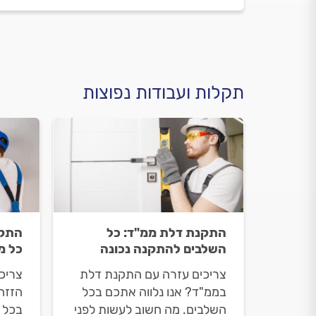
תקלות ועבודות נפוצות
התקנת דלת ממ"ד: כל
התקנ
השלבים להתקנה נכונה
כל מ
צריכים עזרה עם התקנת דלת
צריכ
בממ"ד? אנו נלווה אתכם בכל
הזזה
השלבים. מה חשוב לעשות לפני
בכל 