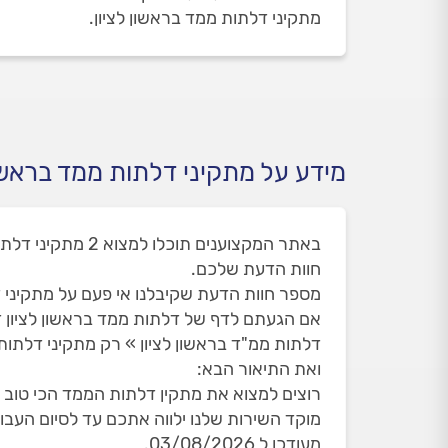
מתקיני דלתות ממד בראשון לציון.
מידע על מתקיני דלתות ממד בראשון
חוות הדעת שלכם.
מספר חוות הדעת שקיבלנו אי פעם על מתקיני דלתו
אם הגעתם לדף של דלתות ממד בראשון לציון 
דלתות ממ"ד בראשון לציון » רק מתקיני דלתות
ואת התיאור הבא:
רוצים למצוא את מתקין דלתות הממד הכי טוב ב
מעודכן ל 03/08/2026.