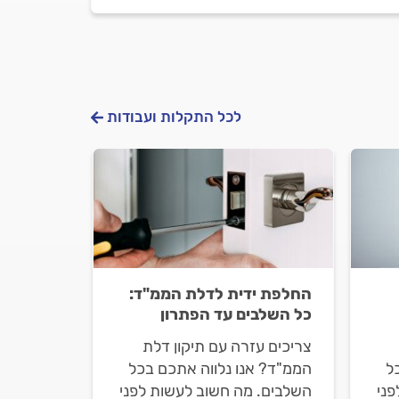
לכל התקלות ועבודות
החלפת ידית לדלת הממ"ד:
כל השלבים עד הפתרון
צריכים עזרה עם תיקון דלת
ל
הממ"ד? אנו נלווה אתכם בכל
פני
השלבים. מה חשוב לעשות לפני