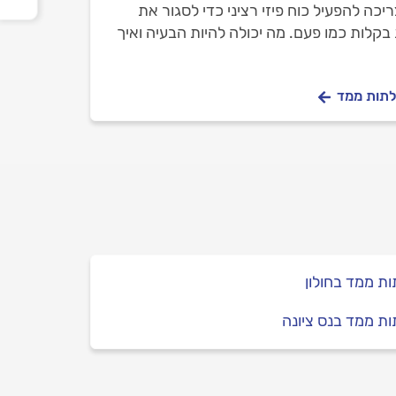
ריכה להפעיל כוח פיזי רציני כדי לסגור את
קלות כמו פעם. מה יכולה להיות הבעיה ואיך
לתות ממד
ת ממד בחולון
ת ממד בנס ציונה