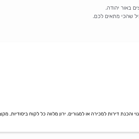
ם באור יהודה.
יל שהכי מתאים לכם.
ינוי והכנת דירות למכירה או למגורים. ירון מלווה כל לקוח ביסודיות, מ