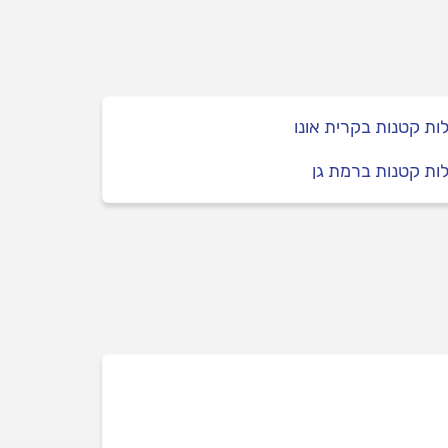
ות קטנות בקרית אונו
ות קטנות ברמת גן