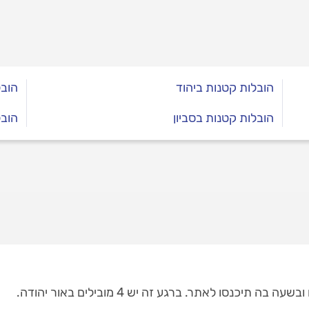
הובלות קטנות ביהוד
הובל
הובלות קטנות בסביון
הובל
יכנסו לאתר. ברגע זה יש 4 מובילים באור יהודה.