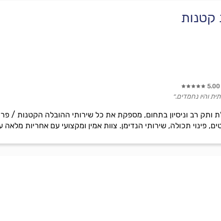
 קטנות
5.00
תית והיו נחמדים.״
 ותק רב וניסיון בתחום, מספקת את כל שירותי ההובלה הקטנות / פריט
ם, פינוי תכולה, שירותי הנדימן. צוות אמין ומקצועי עם אחריות מלאה ע