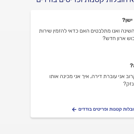
ישן?
השינה ואנו מתלבטים האם כדאי להזמין שירות
כוש ארון חדש?
?
וב אני עוברת דירה, איך אני מכינה אותו
נזק?
בלות קטנות ופריטים בודדים