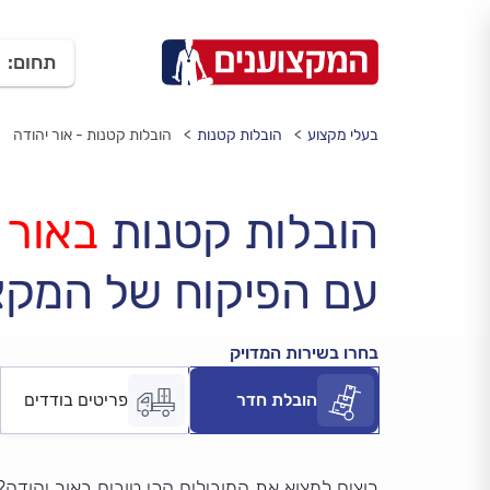
תחום:
בעלי מקצוע
הובלות קטנות
הובלות קטנות - אור יהודה
הובלות קטנות
באור 
עם הפיקוח של המקצ
בחרו בשירות המדויק
הובלת חדר
פריטים בודדים
רוצים למצוא את המובילים הכי טובים באור יהודה?