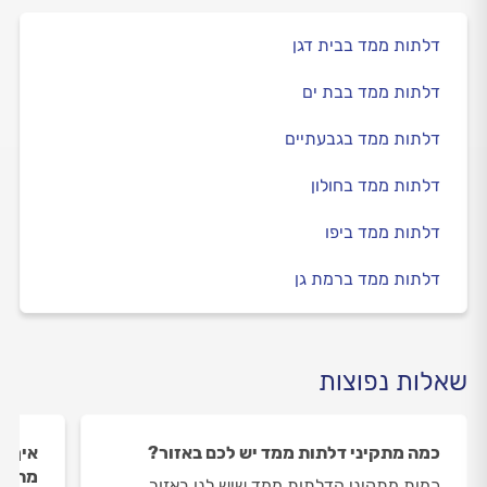
דלתות ממד בבית דגן
דלתות ממד בבת ים
דלתות ממד בגבעתיים
דלתות ממד בחולון
דלתות ממד ביפו
דלתות ממד ברמת גן
שאלות נפוצות
כמה מתקיני דלתות ממד יש לכם באזור?
איך ה
מתקינ
כמות מתקיני הדלתות ממד שיש לנו באזור