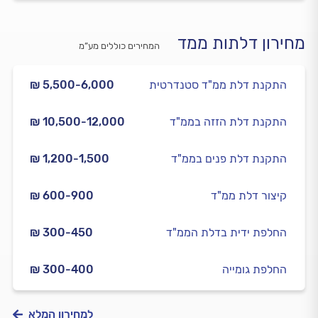
מחירון דלתות ממד
המחירים כוללים מע”מ
התקנת דלת ממ"ד סטנדרטית
₪ 5,500-6,000
התקנת דלת הזזה בממ"ד
₪ 10,500-12,000
התקנת דלת פנים בממ"ד
₪ 1,200-1,500
קיצור דלת ממ"ד
₪ 600-900
החלפת ידית בדלת הממ"ד
₪ 300-450
החלפת גומייה
₪ 300-400
למחירון המלא