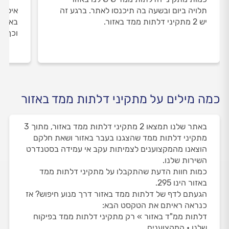
תלויה ביום ובשעה בה תיכנסו לאתר. ברגע זה
איסוף
יש 2 מתקיני דלתות ממד באזור.
באזור
וכך א
כמה מילים על מתקיני דלתות ממד באזור
באתר שלנו תמצאו 2 מתקיני דלתות ממד באזור, מתוך 3
מתקיני דלתות ממד שהצגנו בעבר באזור ושאת חלקם
הוצאנו מהמקצוענים לצמיתות עקב אי עמידה בסטנדרט
השירות שלנו.
כמות חוות הדעת שהתקבלו על מתקיני דלתות ממד
באזור הינו 295.
הגעתם לדף של דלתות ממד באזור דרך מנוע חיפוש? אז
כנראה ראיתם את הטקסט הבא:
דלתות ממ"ד באזור » רק מתקיני דלתות ממד בפיקוח
שלנו • המקצוענים