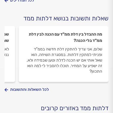
לכל המדריכים
שאלות ותשובות בנושא דלתות ממד
מה ההבדל בין דלת ממ"ד עם הכנה לבין דלת
שמתי 
ממ"ד בלי הכנה?
שצריך
שלום, אני צריך להתקין דלת חדשה בממ"ד
לאחרו
ופניתי למתקין דלתות. במסגרת השיחה, הוא
ננעלת
שאל אותי אם יש הכנה לדלת וטען שבמידה ולא,
זה ישפיע על המחיר. תוכלו להסביר לי למה הוא
התכוון?
לכל השאלות והתשובות
דלתות ממד באזורים קרובים