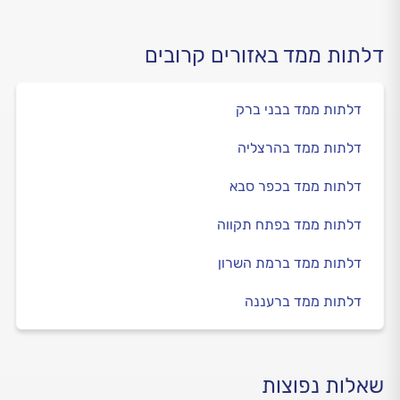
דלתות ממד באזורים קרובים
דלתות ממד בבני ברק
דלתות ממד בהרצליה
דלתות ממד בכפר סבא
דלתות ממד בפתח תקווה
דלתות ממד ברמת השרון
דלתות ממד ברעננה
שאלות נפוצות