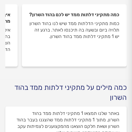
כמה מתקיני דלתות ממד יש לכם בהוד השרון?
איך ה
מתקינ
כמות מתקיני הדלתות ממד שיש לנו בהוד השרון
תלויה ביום ובשעה בה תיכנסו לאתר. ברגע זה
איסוף
יש 1 מתקיני דלתות ממד בהוד השרון.
בהוד 
השירו
הדעת 
כמה מילים על מתקיני דלתות ממד בהוד
השרון
באתר שלנו תמצאו 1 מתקיני דלתות ממד בהוד
השרון, מתוך 1 מתקיני דלתות ממד שהצגנו בעבר בהוד
השרון ושאת חלקם הוצאנו מהמקצוענים לצמיתות עקב