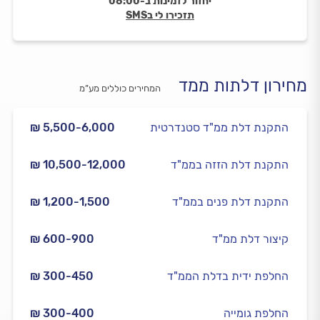
יחזור לזמינות ב-08:00
תזכירו לי בSMS
מחירון דלתות ממד
המחירים כוללים מע”מ
התקנת דלת ממ"ד סטנדרטית
₪ 5,500-6,000
התקנת דלת הזזה בממ"ד
₪ 10,500-12,000
התקנת דלת פנים בממ"ד
₪ 1,200-1,500
קיצור דלת ממ"ד
₪ 600-900
החלפת ידית בדלת הממ"ד
₪ 300-450
החלפת גומייה
₪ 300-400