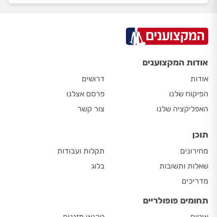
אודות המקצוענים
אודות
דרושים
הפיקוח שלנו
פרסם אצלנו
האפליקציה שלנו
צור קשר
תוכן
מחירונים
תקלות ועבודות
שאלות ותשובות
בלוג
מדריכים
תחומים פופולריים
איטום
טכנאי מזגנים