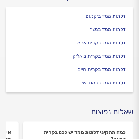
דלתות ממד ביקנעם
דלתות ממד בנשר
דלתות ממד בקרית אתא
דלתות ממד בקרית ביאליק
דלתות ממד בקרית חיים
דלתות ממד ברמת ישי
שאלות נפוצות
כמה מתקיני דלתות ממד יש לכם בקרית
איך ה