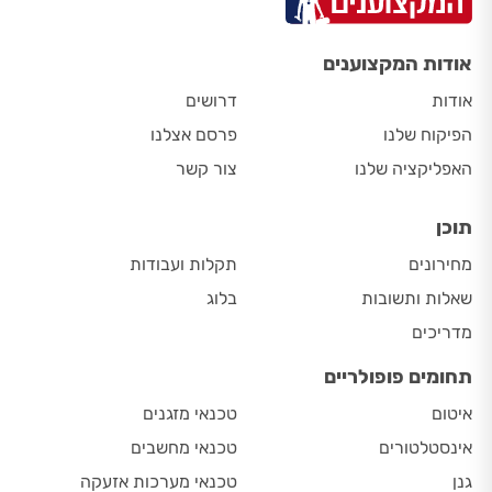
אודות המקצוענים
אודות
דרושים
הפיקוח שלנו
פרסם אצלנו
האפליקציה שלנו
צור קשר
תוכן
מחירונים
תקלות ועבודות
שאלות ותשובות
בלוג
מדריכים
תחומים פופולריים
איטום
טכנאי מזגנים
אינסטלטורים
טכנאי מחשבים
גנן
טכנאי מערכות אזעקה