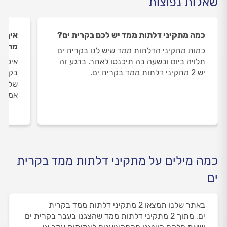
שאלות נפוצות
כמה מתקיני דלתות ממד יש לכם בקרית ים?
איך ה
מתקינ
כמות מתקיני הדלתות ממד שיש לנו בקרית ים
תלויה ביום ובשעה בה תיכנסו לאתר. ברגע זה
איסוף
יש 2 מתקיני דלתות ממד בקרית ים.
בקרית
שלנו 
אמיתי
כמה מילים על מתקיני דלתות ממד בקרית
ים
באתר שלנו תמצאו 2 מתקיני דלתות ממד בקרית
ים, מתוך 2 מתקיני דלתות ממד שהצגנו בעבר בקרית ים