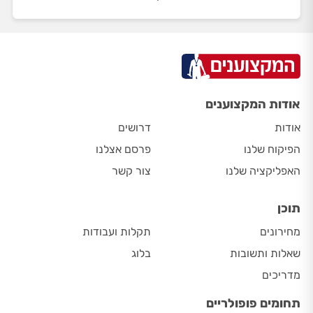
אודות המקצוענים
אודות
דרושים
הפיקוח שלנו
פרסם אצלנו
האפליקציה שלנו
צור קשר
תוכן
מחירונים
תקלות ועבודות
שאלות ותשובות
בלוג
מדריכים
תחומים פופולריים