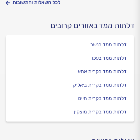
לכל השאלות והתשובות
דלתות ממד באזורים קרובים
דלתות ממד בנשר
דלתות ממד בעכו
דלתות ממד בקרית אתא
דלתות ממד בקרית ביאליק
דלתות ממד בקרית חיים
דלתות ממד בקרית מוצקין