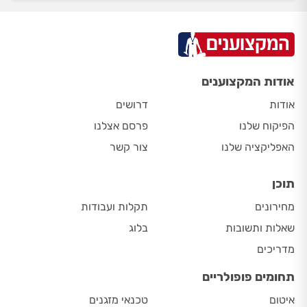
אודות המקצוענים
אודות
דרושים
הפיקוח שלנו
פרסם אצלנו
האפליקציה שלנו
צור קשר
תוכן
מחירונים
תקלות ועבודות
שאלות ותשובות
בלוג
מדריכים
תחומים פופולריים
איטום
טכנאי מזגנים