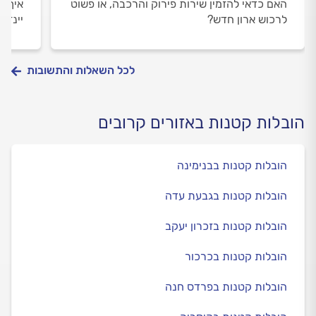
האם כדאי להזמין שירות פירוק והרכבה, או פשוט
איך א
לרכוש ארון חדש?
יינזק?
לכל השאלות והתשובות
הובלות קטנות באזורים קרובים
הובלות קטנות בבנימינה
הובלות קטנות בגבעת עדה
הובלות קטנות בזכרון יעקב
הובלות קטנות בכרכור
הובלות קטנות בפרדס חנה