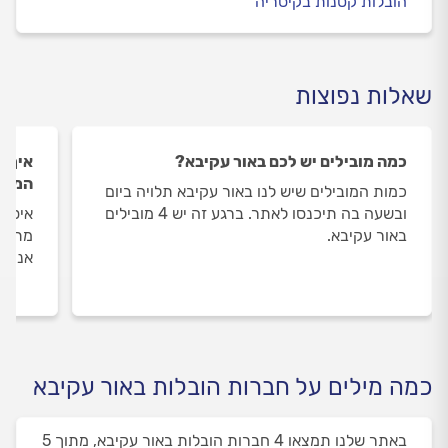
הובלות קטנות בקיסריה
שאלות נפוצות
כמה מובילים יש לכם באור עקיבא?
איך ה
המובי
כמות המובילים שיש לנו באור עקיבא תלויה ביום
ובשעה בה תיכנסו לאתר. ברגע זה יש 4 מובילים
איסוף
באור עקיבא.
מתבצע
אנו מ
כמה מילים על חברות הובלות באור עקיבא
באתר שלנו תמצאו 4 חברות הובלות באור עקיבא, מתוך 5