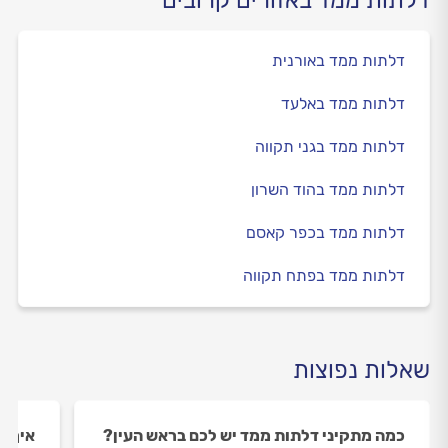
דלתות ממד באורנית
דלתות ממד באלעד
דלתות ממד בגני תקווה
דלתות ממד בהוד השרון
דלתות ממד בכפר קאסם
דלתות ממד בפתח תקווה
שאלות נפוצות
כמה מתקיני דלתות ממד יש לכם בראש העין?
איך ה