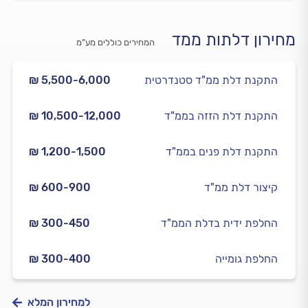
מחירון דלתות ממד
המחירים כוללים מע”מ
התקנת דלת ממ"ד סטנדרטית
₪ 5,500-6,000
התקנת דלת הזזה בממ"ד
₪ 10,500-12,000
התקנת דלת פנים בממ"ד
₪ 1,200-1,500
קיצור דלת ממ"ד
₪ 600-900
החלפת ידית בדלת הממ"ד
₪ 300-450
החלפת גומייה
₪ 300-400
למחירון המלא