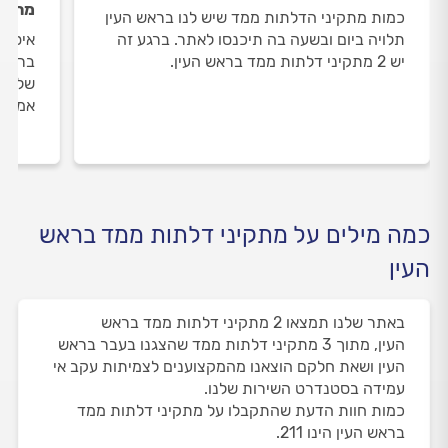
מתקינ
כמות מתקיני הדלתות ממד שיש לנו בראש העין
תלויה ביום ובשעה בה תיכנסו לאתר. ברגע זה
איסוף
יש 2 מתקיני דלתות ממד בראש העין.
בראש 
שלנו 
אמיתי
כמה מילים על מתקיני דלתות ממד בראש
העין
באתר שלנו תמצאו 2 מתקיני דלתות ממד בראש
העין, מתוך 3 מתקיני דלתות ממד שהצגנו בעבר בראש
העין ושאת חלקם הוצאנו מהמקצוענים לצמיתות עקב אי
עמידה בסטנדרט השירות שלנו.
כמות חוות הדעת שהתקבלו על מתקיני דלתות ממד
בראש העין הינו 211.