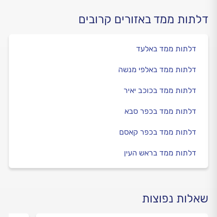
דלתות ממד באזורים קרובים
דלתות ממד באלעד
דלתות ממד באלפי מנשה
דלתות ממד בכוכב יאיר
דלתות ממד בכפר סבא
דלתות ממד בכפר קאסם
דלתות ממד בראש העין
שאלות נפוצות