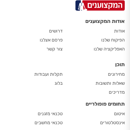
אודות המקצוענים
אודות
דרושים
הפיקוח שלנו
פרסם אצלנו
האפליקציה שלנו
צור קשר
תוכן
מחירונים
תקלות ועבודות
שאלות ותשובות
בלוג
מדריכים
תחומים פופולריים
איטום
טכנאי מזגנים
אינסטלטורים
טכנאי מחשבים