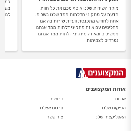
כמות 
מוקד השירות שלנו אוסף מכם את כל חוות
משתנה
הדעת על מתקיני הדלתות ממד שלנו בשלומי.
לנו 1 מתקיני דלתות ממד בשלומי.
אחת לחודש מתכנסת וועדת שירות בה אנו
מחליטים עם איזה מתקיני דלתות ממד אנחנו
ממשיכים ומאיזה מתקיני דלתות ממד אנחנו
נפרדים לצמיתות.
אודות המקצוענים
אודות
דרושים
הפיקוח שלנו
פרסם אצלנו
האפליקציה שלנו
צור קשר