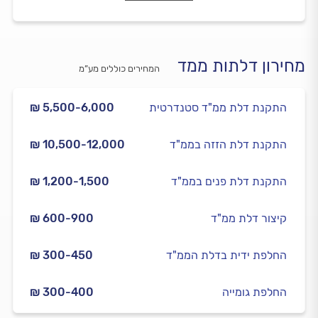
מחירון דלתות ממד
המחירים כוללים מע”מ
התקנת דלת ממ"ד סטנדרטית
₪ 5,500-6,000
התקנת דלת הזזה בממ"ד
₪ 10,500-12,000
התקנת דלת פנים בממ"ד
₪ 1,200-1,500
קיצור דלת ממ"ד
₪ 600-900
החלפת ידית בדלת הממ"ד
₪ 300-450
החלפת גומייה
₪ 300-400