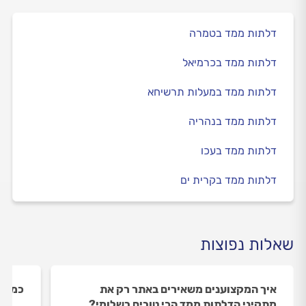
דלתות ממד בטמרה
דלתות ממד בכרמיאל
דלתות ממד במעלות תרשיחא
דלתות ממד בנהריה
דלתות ממד בעכו
דלתות ממד בקרית ים
שאלות נפוצות
איך המקצוענים משאירים באתר רק את
כמה מ
מתקיני הדלתות ממד הכי טובים בשלומי?