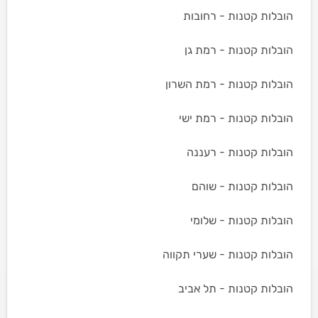
הובלות קטנות - רחובות
הובלות קטנות - רמת גן
הובלות קטנות - רמת השרון
הובלות קטנות - רמת ישי
הובלות קטנות - רעננה
הובלות קטנות - שוהם
הובלות קטנות - שלומי
הובלות קטנות - שערי תקווה
הובלות קטנות - תל אביב