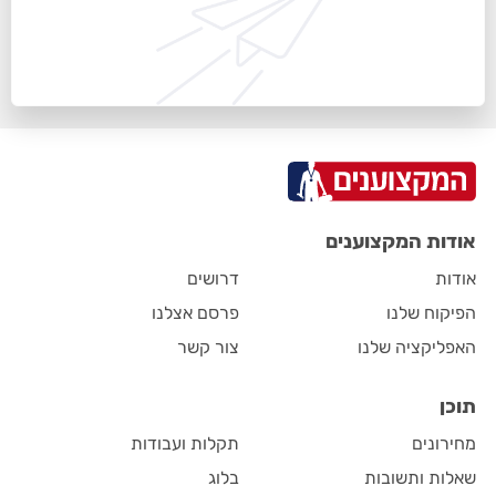
אודות המקצוענים
אודות
דרושים
הפיקוח שלנו
פרסם אצלנו
האפליקציה שלנו
צור קשר
תוכן
מחירונים
תקלות ועבודות
שאלות ותשובות
בלוג