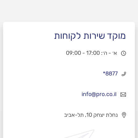
מוקד שירות לקוחות
א׳ - ה׳: 17:00 - 09:00
*8877
info@pro.co.il
נחלת יצחק 10, תל-אביב