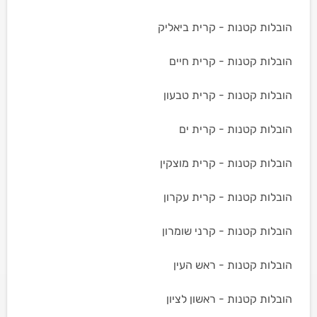
הובלות קטנות - קרית ביאליק
הובלות קטנות - קרית חיים
הובלות קטנות - קרית טבעון
הובלות קטנות - קרית ים
הובלות קטנות - קרית מוצקין
הובלות קטנות - קרית עקרון
הובלות קטנות - קרני שומרון
הובלות קטנות - ראש העין
הובלות קטנות - ראשון לציון