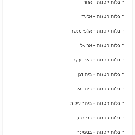
הובלות קטנות - אזור
הובלות קטנות - אלעד
הובלות קטנות - אלפי מנשה
הובלות קטנות - אריאל
הובלות קטנות - באר יעקב
הובלות קטנות - בית דגן
הובלות קטנות - בית שאן
הובלות קטנות - ביתר עילית
הובלות קטנות - בני ברק
הובלות קטנות - בנימינה