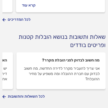
השאלות הנפוצות לגבי הובלות קטנות.
להם 
קרא עוד
לכל המדריכים
שאלות ותשובות בנושא הובלות קטנות
ופריטים בודדים
מה חשוב לבדוק לפני הובלת מקרר?
האם 
אני צריך להעביר מקרר לדירה החדשה, מה חשוב
יש ל
לבדוק עם חברת ההובלה ומה משפיע על מחיר
דירה
ההובלה?
אחרי
לכל השאלות והתשובות