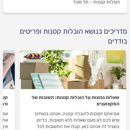
הובלות קטנות - תל מונד
מדריכים בנושא הובלות קטנות ופריטים
בודדים
שאלות נפוצות על הובלות קטנות: תשובות של
קטנה
המקצוענים
ורגי
אם אתם זקוקים להובלה קטנה, אנחנו בטוחים
אם א
שיש לכם לא מעט שאלות ללא תשובות. בדיוק
אתם 
בשביל זה אנחנו כאן, קבלו את התשובות לכל
איך 