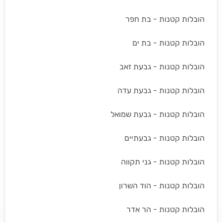
הובלות קטנות - בת חפר
הובלות קטנות - בת ים
הובלות קטנות - גבעת זאב
הובלות קטנות - גבעת עדה
הובלות קטנות - גבעת שמואל
הובלות קטנות - גבעתיים
הובלות קטנות - גני תקווה
הובלות קטנות - הוד השרון
הובלות קטנות - הר אדר