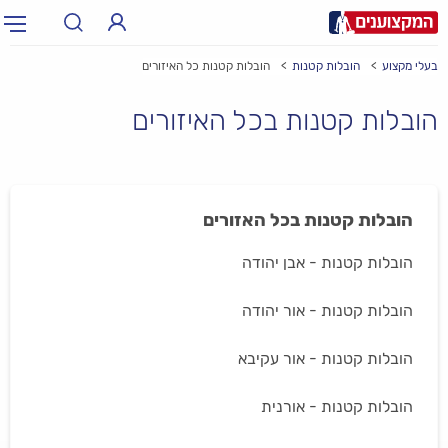
בעלי מקצוע
הובלות קטנות
הובלות קטנות כל האיזורים
תחום:
אינסטלטור, חשמלאי…
תחום
הובלות קטנות בכל האיזורים
עיר:
תל אביב, חיפה…
עיר
הובלות קטנות בכל האזורים
הובלות קטנות - אבן יהודה
הובלות קטנות - אור יהודה
הובלות קטנות - אור עקיבא
הובלות קטנות - אורנית