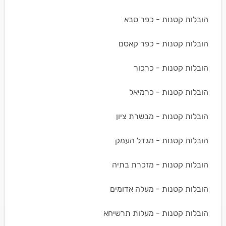
הובלות קטנות - כפר סבא
הובלות קטנות - כפר קאסם
הובלות קטנות - כרכור
הובלות קטנות - כרמיאל
הובלות קטנות - מבשרת ציון
הובלות קטנות - מגדל העמק
הובלות קטנות - מזכרת בתיה
הובלות קטנות - מעלה אדומים
הובלות קטנות - מעלות תרשיחא