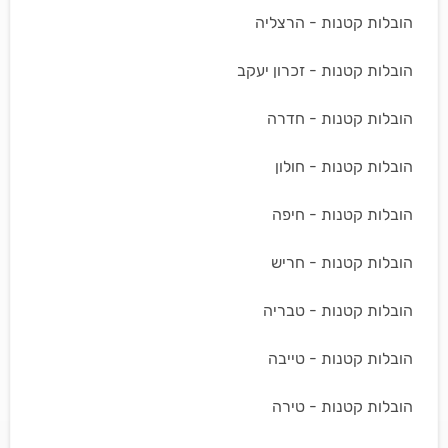
הובלות קטנות - הרצליה
הובלות קטנות - זכרון יעקב
הובלות קטנות - חדרה
הובלות קטנות - חולון
הובלות קטנות - חיפה
הובלות קטנות - חריש
הובלות קטנות - טבריה
הובלות קטנות - טייבה
הובלות קטנות - טירה