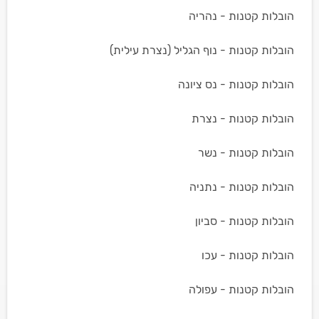
הובלות קטנות - נהריה
הובלות קטנות - נוף הגליל (נצרת עילית)
הובלות קטנות - נס ציונה
הובלות קטנות - נצרת
הובלות קטנות - נשר
הובלות קטנות - נתניה
הובלות קטנות - סביון
הובלות קטנות - עכו
הובלות קטנות - עפולה