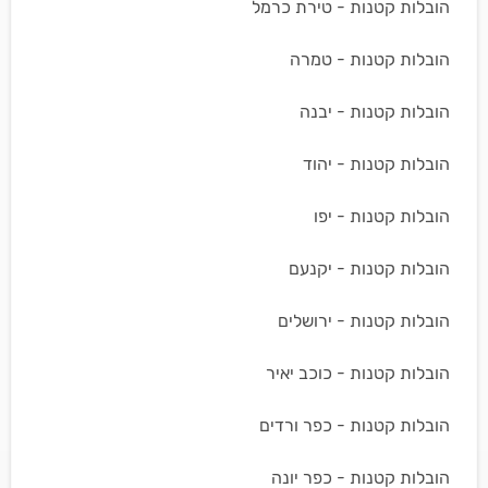
הובלות קטנות - טירת כרמל
הובלות קטנות - טמרה
הובלות קטנות - יבנה
הובלות קטנות - יהוד
הובלות קטנות - יפו
הובלות קטנות - יקנעם
הובלות קטנות - ירושלים
הובלות קטנות - כוכב יאיר
הובלות קטנות - כפר ורדים
הובלות קטנות - כפר יונה