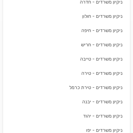
ניקיון משרדים - חדרה
ניקיון משרדים - חולון
ניקיון משרדים - חיפה
ניקיון משרדים - חריש
ניקיון משרדים - טייבה
ניקיון משרדים - טירה
ניקיון משרדים - טירת כרמל
ניקיון משרדים - יבנה
ניקיון משרדים - יהוד
ניקיון משרדים - יפו