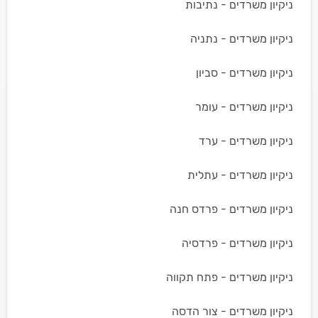
ניקיון משרדים - נתיבות
ניקיון משרדים - נתניה
ניקיון משרדים - סביון
ניקיון משרדים - עומר
ניקיון משרדים - ערד
ניקיון משרדים - עתלית
ניקיון משרדים - פרדס חנה
ניקיון משרדים - פרדסיה
ניקיון משרדים - פתח תקווה
ניקיון משרדים - צור הדסה