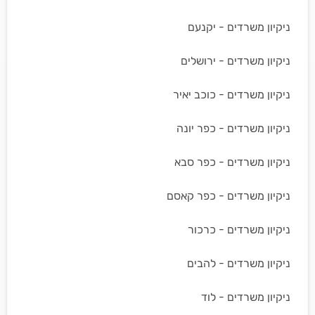
ניקיון משרדים - יקנעם
ניקיון משרדים - ירושלים
ניקיון משרדים - כוכב יאיר
ניקיון משרדים - כפר יונה
ניקיון משרדים - כפר סבא
ניקיון משרדים - כפר קאסם
ניקיון משרדים - כרכור
ניקיון משרדים - להבים
ניקיון משרדים - לוד