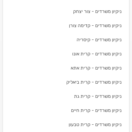
ניקיון משרדים - צור יצחק
ניקיון משרדים - קדימה צורן
ניקיון משרדים - קיסריה
ניקיון משרדים - קרית אונו
ניקיון משרדים - קרית אתא
ניקיון משרדים - קרית ביאליק
ניקיון משרדים - קרית גת
ניקיון משרדים - קרית חיים
ניקיון משרדים - קרית טבעון