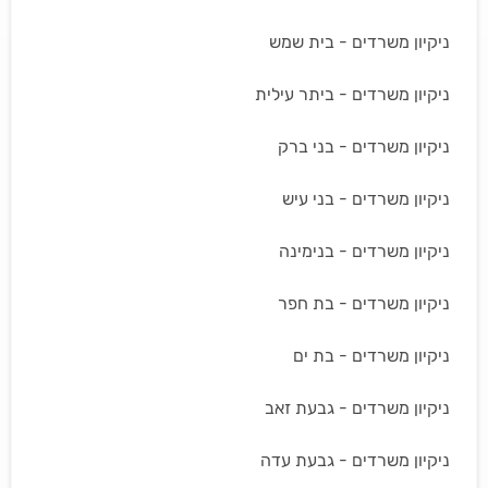
ניקיון משרדים - בית שמש
ניקיון משרדים - ביתר עילית
ניקיון משרדים - בני ברק
ניקיון משרדים - בני עיש
ניקיון משרדים - בנימינה
ניקיון משרדים - בת חפר
ניקיון משרדים - בת ים
ניקיון משרדים - גבעת זאב
ניקיון משרדים - גבעת עדה