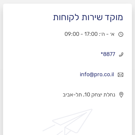
מוקד שירות לקוחות
א׳ - ה׳: 17:00 - 09:00
*8877
info@pro.co.il
נחלת יצחק 10, תל-אביב