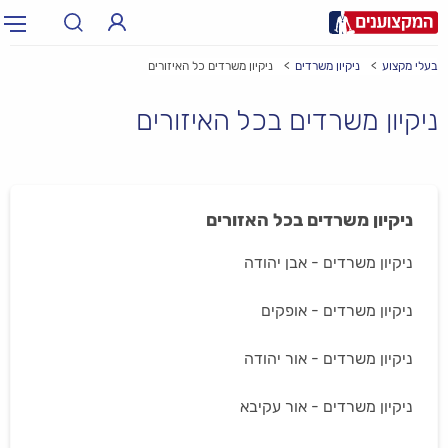
בעלי מקצוע
ניקיון משרדים
ניקיון משרדים כל האיזורים
תחום:
אינסטלטור, חשמלאי…
תחום
ניקיון משרדים בכל האיזורים
עיר:
תל אביב, חיפה…
עיר
ניקיון משרדים בכל האזורים
ניקיון משרדים - אבן יהודה
ניקיון משרדים - אופקים
ניקיון משרדים - אור יהודה
ניקיון משרדים - אור עקיבא