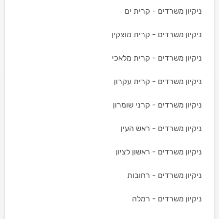
ניקיון משרדים - קרית ים
ניקיון משרדים - קרית מוצקין
ניקיון משרדים - קרית מלאכי
ניקיון משרדים - קרית עקרון
ניקיון משרדים - קרני שומרון
ניקיון משרדים - ראש העין
ניקיון משרדים - ראשון לציון
ניקיון משרדים - רחובות
ניקיון משרדים - רמלה