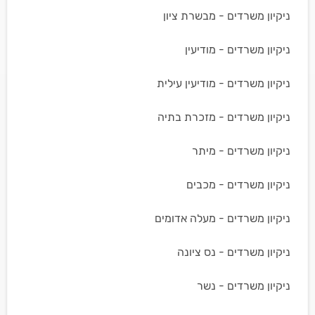
ניקיון משרדים - מבשרת ציון
ניקיון משרדים - מודיעין
ניקיון משרדים - מודיעין עילית
ניקיון משרדים - מזכרת בתיה
ניקיון משרדים - מיתר
ניקיון משרדים - מכבים
ניקיון משרדים - מעלה אדומים
ניקיון משרדים - נס ציונה
ניקיון משרדים - נשר