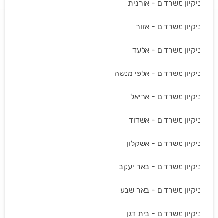
ניקיון משרדים - אורנית
ניקיון משרדים - אזור
ניקיון משרדים - אלעד
ניקיון משרדים - אלפי מנשה
ניקיון משרדים - אריאל
ניקיון משרדים - אשדוד
ניקיון משרדים - אשקלון
ניקיון משרדים - באר יעקב
ניקיון משרדים - באר שבע
ניקיון משרדים - בית דגן