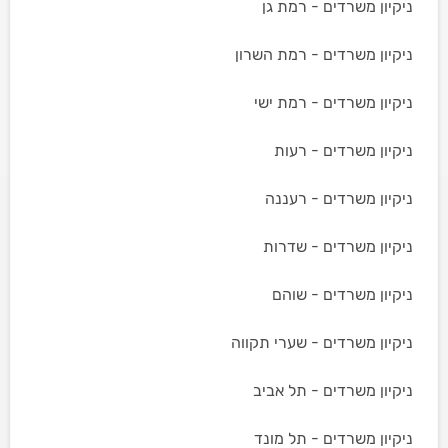
ניקיון משרדים - רמת גן
ניקיון משרדים - רמת השרון
ניקיון משרדים - רמת ישי
ניקיון משרדים - רעות
ניקיון משרדים - רעננה
ניקיון משרדים - שדרות
ניקיון משרדים - שוהם
ניקיון משרדים - שערי תקווה
ניקיון משרדים - תל אביב
ניקיון משרדים - תל מונד