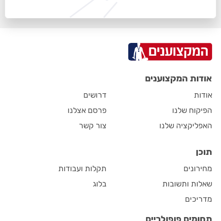
אודות המקצוענים
אודות
דרושים
הפיקוח שלנו
פרסם אצלנו
האפליקציה שלנו
צור קשר
תוכן
מחירונים
תקלות ועבודות
שאלות ותשובות
בלוג
מדריכים
תחומים פופולריים