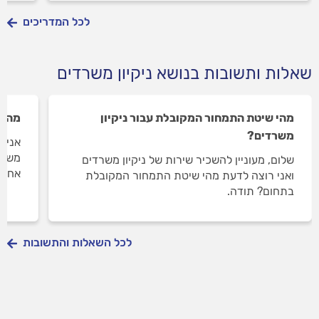
על ה
לכל המדריכים
שאלות ותשובות בנושא ניקיון משרדים
מהי שיטת התמחור המקובלת עבור ניקיון
מה מ
משרדים?
משפיע
שלום, מעוניין להשכיר שירות של ניקיון משרדים
אחרי
ואני רוצה לדעת מהי שיטת התמחור המקובלת
בתחום? תודה.
לכל השאלות והתשובות