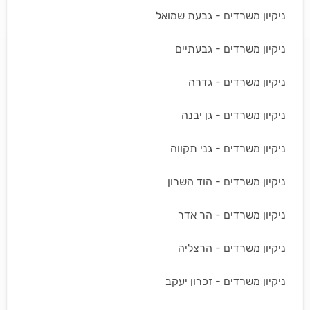
ניקיון משרדים - גבעת שמואל
ניקיון משרדים - גבעתיים
ניקיון משרדים - גדרה
ניקיון משרדים - גן יבנה
ניקיון משרדים - גני תקווה
ניקיון משרדים - הוד השרון
ניקיון משרדים - הר אדר
ניקיון משרדים - הרצליה
ניקיון משרדים - זכרון יעקב