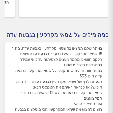
הדעת 
כמה מילים על שמאי מקרקעין בגבעת עדה
באתר שלנו תמצאו 12 שמאי מקרקעין בגבעת עדה, מתוך
15 שמאי מקרקעין שהצגנו בעבר בגבעת עדה ושאת
חלקם הוצאנו מהמקצוענים לצמיתות עקב אי עמידה
בסטנדרט השירות שלנו.
כמות חוות הדעת שהתקבלו על שמאי מקרקעין בגבעת
עדה הינו 533.
הגעתם לדף של שמאי מקרקעין בגבעת עדה דרך מנוע
חיפוש? אז כנראה ראיתם את הטקסט הבא:
שמאי מקרקעין בגבעת עדה » 12 שמאים שבדקנו •
המקצוענים
ואת התיאור הבא:
רוצים למצוא את שמאי המקרקעין הכי מומלצים בגבעת