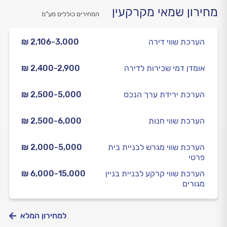
מחירון שמאי מקרקעין
המחירים כוללים מע”מ
הערכת שווי דירה
₪ 2,106-3,000
אומדן דמי שכירות לדירה
₪ 2,400-2,900
הערכת ירידת ערך הנכס
₪ 2,500-5,000
הערכת שווי חנות
₪ 2,500-6,000
הערכת שווי מגרש לבניית בית
₪ 2,000-5,000
פרטי
הערכת שווי קרקע לבניית בניין
₪ 6,000-15,000
מגורים
למחירון המלא