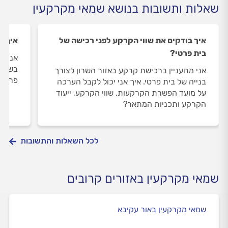
שאלות ותשובות בנושא שמאי מקרקעין
איך בודקים את שווי הקרקע לפני רכישה של
איך ש
בית פרטי?
אני מ
בשמאי
אני מתעניין ברכישת קרקע באזור השרון לצורך
פרמטר
בנייה של בית פרטי. איך אני יכול לקבל הערכה
על מועד הפשרת הקרקעות, שווי הקרקע, ייעוד
הקרקע ותכניות המתאר?
לכל השאלות והתשובות
שמאי מקרקעין באזורים קרובים
שמאי מקרקעין באור עקיבא