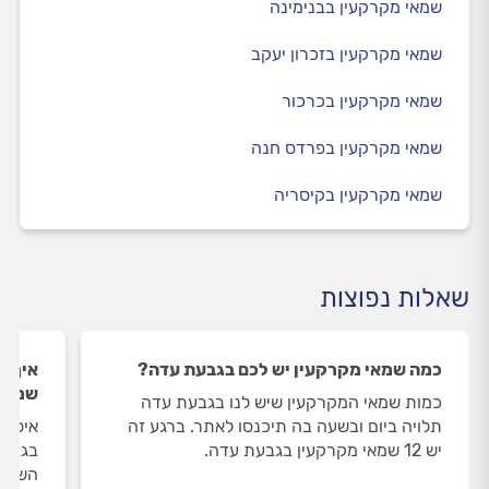
שמאי מקרקעין בבנימינה
שמאי מקרקעין בזכרון יעקב
שמאי מקרקעין בכרכור
שמאי מקרקעין בפרדס חנה
שמאי מקרקעין בקיסריה
שאלות נפוצות
כמה שמאי מקרקעין יש לכם בגבעת עדה?
איך ה
שמאי 
כמות שמאי המקרקעין שיש לנו בגבעת עדה
תלויה ביום ובשעה בה תיכנסו לאתר. ברגע זה
איסוף
יש 12 שמאי מקרקעין בגבעת עדה.
בגבעת
השירו